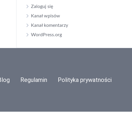
Zaloguj się
Kanał wpisów
Kanał komentarzy
WordPress.org
Blog
Regulamin
Polityka prywatności