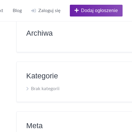
Dodaj ogłoszenie
kt
Blog
Zaloguj się
Archiwa
Kategorie
Brak kategorii
Meta