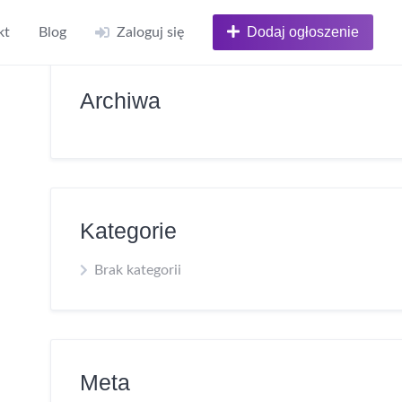
Dodaj ogłoszenie
kt
Blog
Zaloguj się
Archiwa
Kategorie
Brak kategorii
Meta