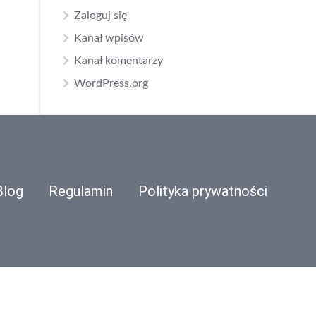
Zaloguj się
Kanał wpisów
Kanał komentarzy
WordPress.org
Blog
Regulamin
Polityka prywatności