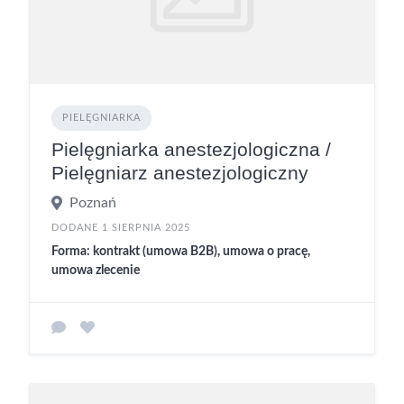
PIELĘGNIARKA
Pielęgniarka anestezjologiczna /
Pielęgniarz anestezjologiczny
Poznań
DODANE 1 SIERPNIA 2025
Forma: kontrakt (umowa B2B), umowa o pracę,
umowa zlecenie