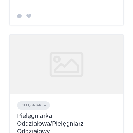
PIELĘGNIARKA
Pielęgniarka
Oddziałowa/Pielęgniarz
Oddziałowy