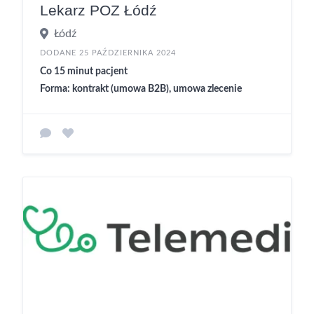
Lekarz POZ Łódź
Łódź
DODANE 25 PAŹDZIERNIKA 2024
Co 15 minut pacjent
Forma: kontrakt (umowa B2B), umowa zlecenie