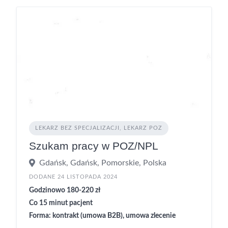
LEKARZ BEZ SPECJALIZACJI, LEKARZ POZ
Szukam pracy w POZ/NPL
Gdańsk, Gdańsk, Pomorskie, Polska
DODANE 24 LISTOPADA 2024
Godzinowo 180-220 zł
Co 15 minut pacjent
Forma: kontrakt (umowa B2B), umowa zlecenie