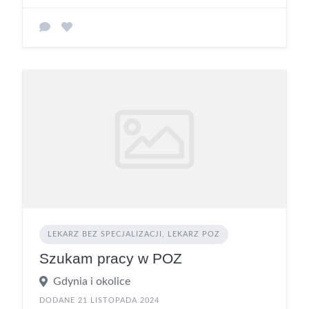
LEKARZ BEZ SPECJALIZACJI, LEKARZ POZ
Szukam pracy w POZ
Gdynia i okolice
DODANE 21 LISTOPADA 2024