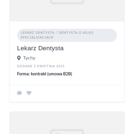
LEKARZ DENTYSTA / DENTYSTA O KILKU
SPECJALIZACJACH
Lekarz Dentysta
Tychy
DODANE 2 KWIETNIA 2025
Forma: kontrakt (umowa B2B)