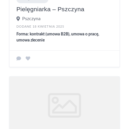
Pielęgniarka – Pszczyna
Pszczyna
DODANE 18 KWIETNIA 2025
Forma: kontrakt (umowa B2B), umowa o pracę,
umowa zlecenie