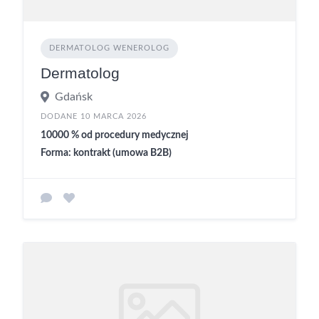
DERMATOLOG WENEROLOG
Dermatolog
Gdańsk
DODANE 10 MARCA 2026
10000 % od procedury medycznej
Forma: kontrakt (umowa B2B)