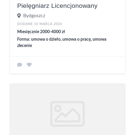
Pielęgniarz Licencjonowany
Bydgoszcz
DODANE 10 MARCA 2026
Miesięcznie 2000-4000 zł
Forma: umowa o dzieło, umowa o pracę, umowa
zlecenie