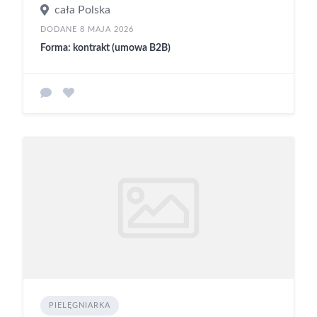
cała Polska
DODANE 8 MAJA 2026
Forma: kontrakt (umowa B2B)
PIELĘGNIARKA