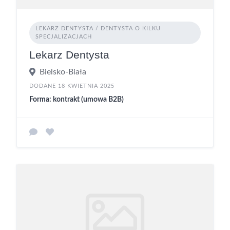
LEKARZ DENTYSTA / DENTYSTA O KILKU
SPECJALIZACJACH
Lekarz Dentysta
Bielsko-Biała
DODANE 18 KWIETNIA 2025
Forma: kontrakt (umowa B2B)