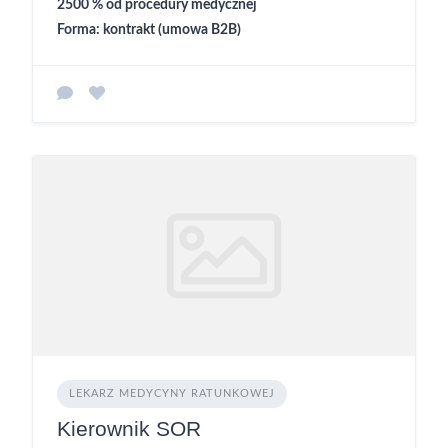
2500 % od procedury medycznej
Forma: kontrakt (umowa B2B)
LEKARZ MEDYCYNY RATUNKOWEJ
Kierownik SOR