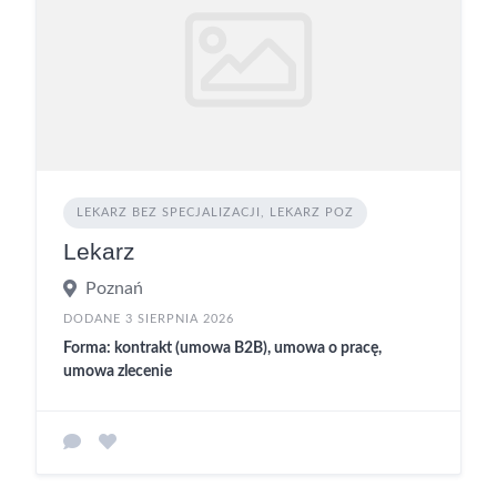
LEKARZ BEZ SPECJALIZACJI, LEKARZ POZ
Lekarz
Poznań
DODANE 3 SIERPNIA 2026
Forma: kontrakt (umowa B2B), umowa o pracę,
umowa zlecenie