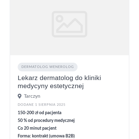
DERMATOLOG WENEROLOG
Lekarz dermatolog do kliniki
medycyny estetycznej
Tarczyn
DODANE 1 SIERPNIA 2025
150-200 zł od pacjenta
50 % od procedury medycznej
Co 20 minut pacjent
Forma: kontrakt (umowa B2B)