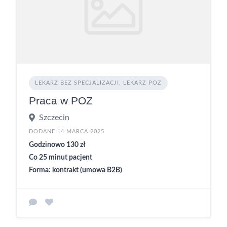
LEKARZ BEZ SPECJALIZACJI, LEKARZ POZ
Praca w POZ
Szczecin
DODANE 14 MARCA 2025
Godzinowo 130 zł
Co 25 minut pacjent
Forma: kontrakt (umowa B2B)