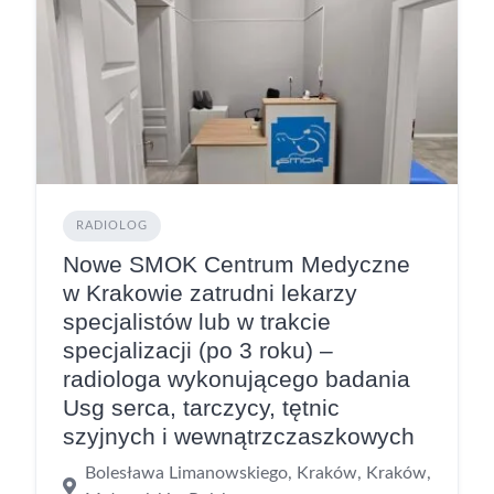
RADIOLOG
Nowe SMOK Centrum Medyczne
w Krakowie zatrudni lekarzy
specjalistów lub w trakcie
specjalizacji (po 3 roku) –
radiologa wykonującego badania
Usg serca, tarczycy, tętnic
szyjnych i wewnątrzczaszkowych
Bolesława Limanowskiego, Kraków, Kraków,