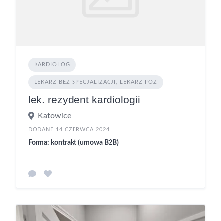
KARDIOLOG
LEKARZ BEZ SPECJALIZACJI, LEKARZ POZ
lek. rezydent kardiologii
Katowice
DODANE 14 CZERWCA 2024
Forma: kontrakt (umowa B2B)