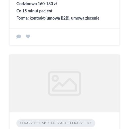
Godzinowo 160-180 zł
Co 15 minut pacjent
Forma: kontrakt (umowa B2B), umowa zlecenie
LEKARZ BEZ SPECJALIZACJI, LEKARZ POZ