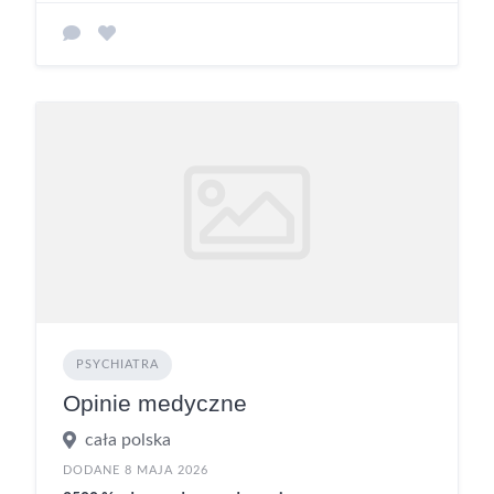
PSYCHIATRA
Opinie medyczne
cała polska
DODANE 8 MAJA 2026