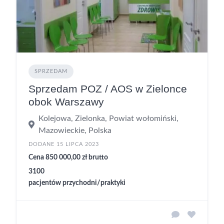
SPRZEDAM
Sprzedam POZ / AOS w Zielonce
obok Warszawy
Kolejowa, Zielonka, Powiat wołomiński,
Mazowieckie, Polska
DODANE 15 LIPCA 2023
Cena 850 000,00 zł brutto
3100
pacjentów przychodni/praktyki