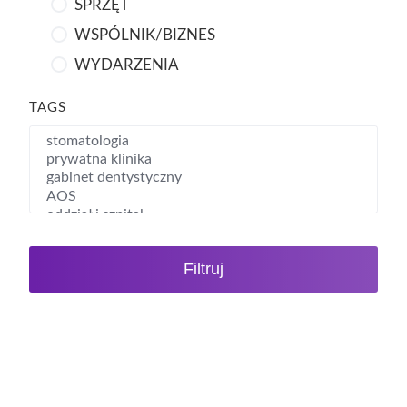
SPRZĘT
WSPÓLNIK/BIZNES
WYDARZENIA
TAGS
Filtruj