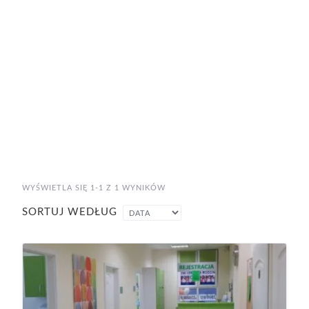
WYŚWIETLA SIĘ 1-1 Z 1 WYNIKÓW
SORTUJ WEDŁUG