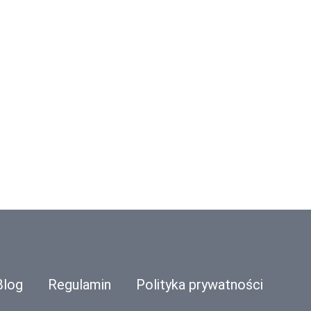
Blog
Regulamin
Polityka prywatności