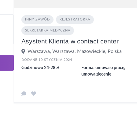
INNY ZAWÓD
REJESTRATORKA
SEKRETARKA MEDYCZNA
Asystent Klienta w contact center
Warszawa, Warszawa, Mazowieckie, Polska
DODANE 10 STYCZNIA 2024
Godzinowo 24-28 zł
Forma: umowa o pracę,
umowa zlecenie