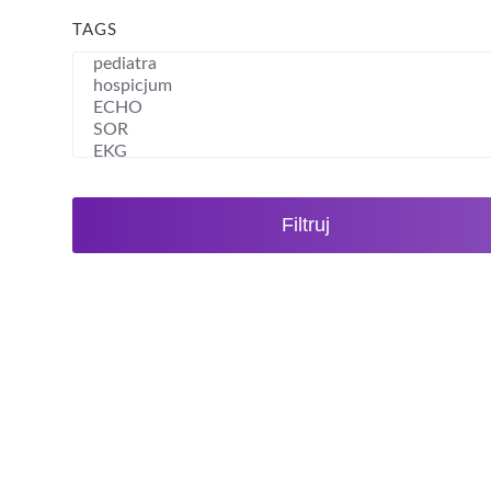
TAGS
Filtruj