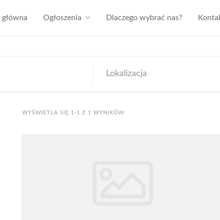
a główna
Ogłoszenia
Dlaczego wybrać nas?
Konta
WYŚWIETLA SIĘ 1-1 Z 1 WYNIKÓW