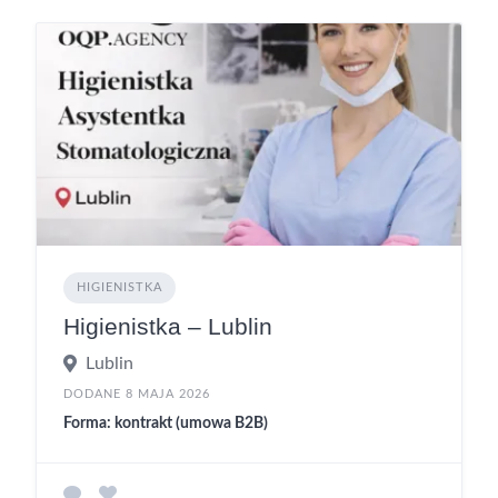
HIGIENISTKA
Higienistka – Lublin
Lublin
DODANE 8 MAJA 2026
Forma: kontrakt (umowa B2B)