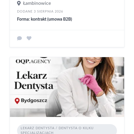
Łambinowice
DODANE 3 SIERPNIA 2026
Forma: kontrakt (umowa B2B)
LEKARZ DENTYSTA / DENTYSTA O KILKU
SPECJALIZACJACH