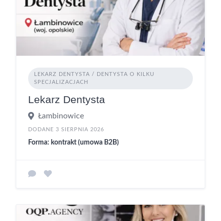
LEKARZ DENTYSTA / DENTYSTA O KILKU
SPECJALIZACJACH
Lekarz Dentysta
Łambinowice
DODANE 3 SIERPNIA 2026
Forma: kontrakt (umowa B2B)