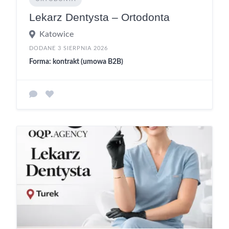
Lekarz Dentysta – Ortodonta
Katowice
DODANE 3 SIERPNIA 2026
Forma: kontrakt (umowa B2B)