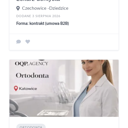
Czechowice -Dziedzice
DODANE 3 SIERPNIA 2026
Forma: kontrakt (umowa B2B)
ORTODONTA