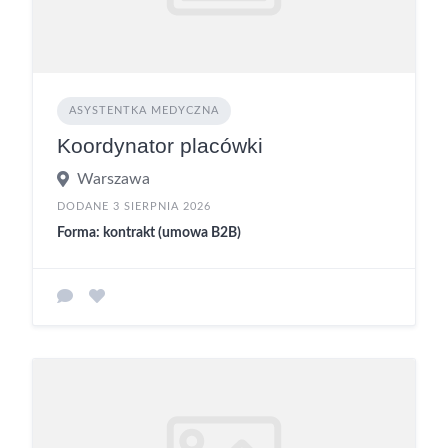
ASYSTENTKA MEDYCZNA
Koordynator placówki
Warszawa
DODANE 3 SIERPNIA 2026
Forma: kontrakt (umowa B2B)