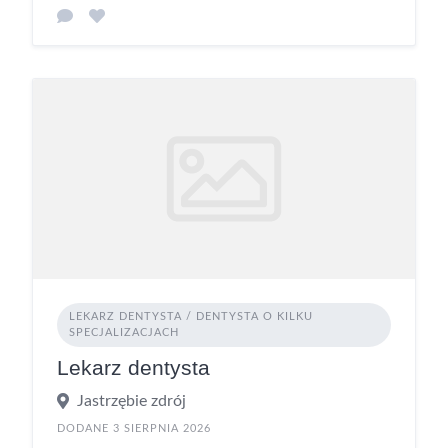
LEKARZ DENTYSTA / DENTYSTA O KILKU
SPECJALIZACJACH
Lekarz dentysta
Jastrzębie zdrój
DODANE 3 SIERPNIA 2026