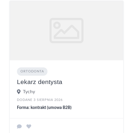
ORTODONTA
Lekarz dentysta
Tychy
DODANE 3 SIERPNIA 2026
Forma: kontrakt (umowa B2B)