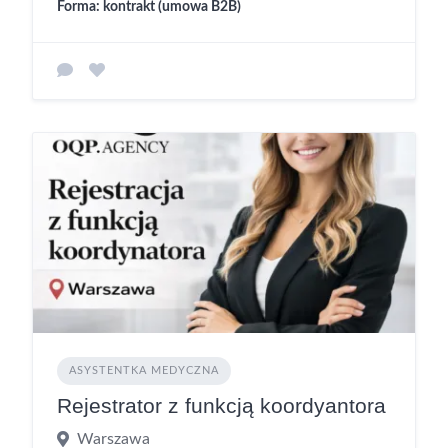
Forma: kontrakt (umowa B2B)
ASYSTENTKA MEDYCZNA
Rejestrator z funkcją koordyantora
Warszawa