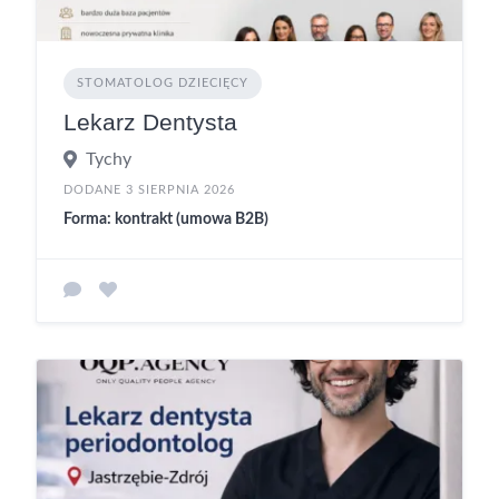
STOMATOLOG DZIECIĘCY
Lekarz Dentysta
Tychy
DODANE 3 SIERPNIA 2026
Forma: kontrakt (umowa B2B)