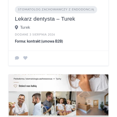
STOMATOLOG ZACHOWAWCZY Z ENDODONCJĄ
Lekarz dentysta – Turek
Turek
DODANE 3 SIERPNIA 2026
Forma: kontrakt (umowa B2B)