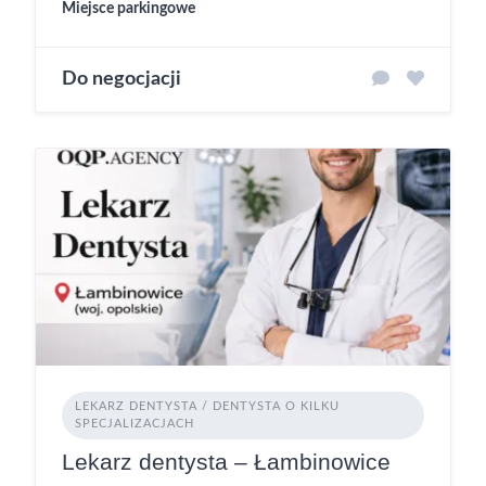
Miejsce parkingowe
Do negocjacji
LEKARZ DENTYSTA / DENTYSTA O KILKU
SPECJALIZACJACH
Lekarz dentysta – Łambinowice