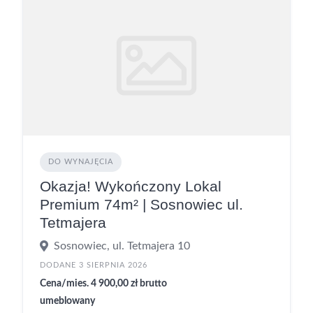
DO WYNAJĘCIA
Okazja! Wykończony Lokal
Premium 74m² | Sosnowiec ul.
Tetmajera
Sosnowiec, ul. Tetmajera 10
DODANE 3 SIERPNIA 2026
Cena/mies. 4 900,00 zł brutto
umeblowany