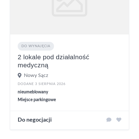
DO WYNAJĘCIA
2 lokale pod działalność
medyczną
Nowy Sącz
DODANE 3 SIERPNIA 2026
nieumeblowany
Miejsce parkingowe
Do negocjacji