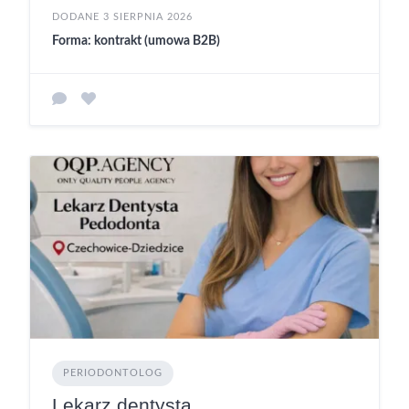
DODANE 3 SIERPNIA 2026
Forma: kontrakt (umowa B2B)
PERIODONTOLOG
Lekarz dentysta