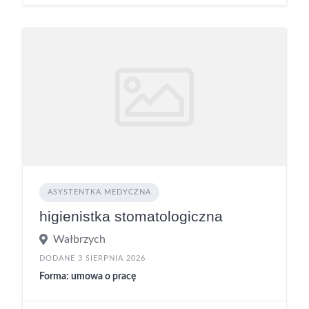
ASYSTENTKA MEDYCZNA
higienistka stomatologiczna
Wałbrzych
DODANE 3 SIERPNIA 2026
Forma: umowa o pracę