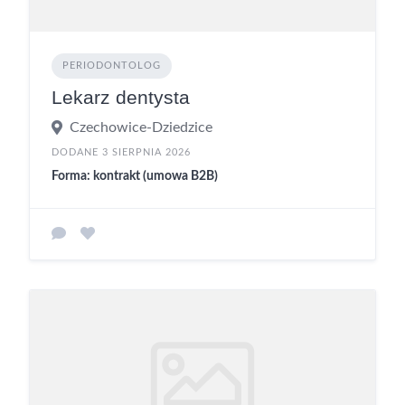
PERIODONTOLOG
Lekarz dentysta
Czechowice-Dziedzice
DODANE 3 SIERPNIA 2026
Forma: kontrakt (umowa B2B)