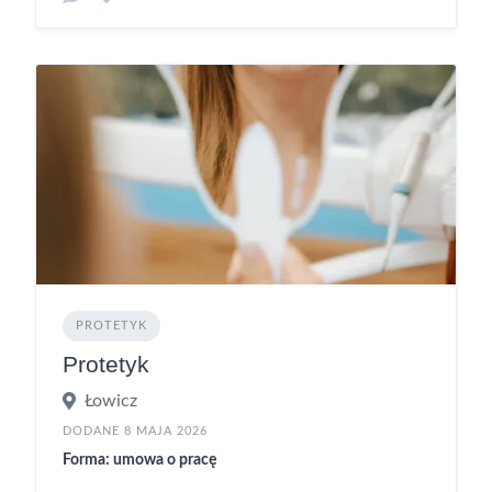
PROTETYK
Protetyk
Łowicz
DODANE 8 MAJA 2026
Forma: umowa o pracę