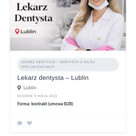
LEKARZ DENTYSTA / DENTYSTA O KILKU
SPECJALIZACJACH
Lekarz dentysta – Lublin
Lublin
DODANE 8 MAJA 2026
Forma: kontrakt (umowa B2B)