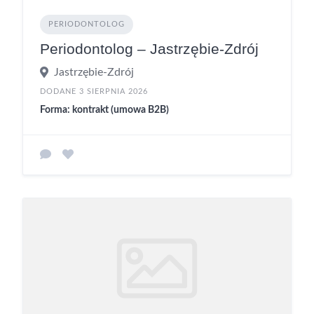
PERIODONTOLOG
Periodontolog – Jastrzębie-Zdrój
Jastrzębie-Zdrój
DODANE 3 SIERPNIA 2026
Forma: kontrakt (umowa B2B)