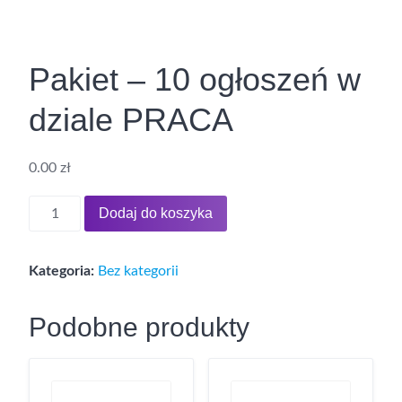
Pakiet – 10 ogłoszeń w
dziale PRACA
0.00
zł
Dodaj do koszyka
Kategoria:
Bez kategorii
Podobne produkty