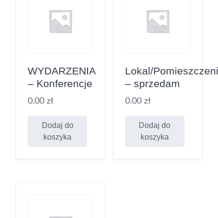
WYDARZENIA
Lokal/Pomieszczen
– Konferencje
– sprzedam
0.00
zł
0.00
zł
Dodaj do
Dodaj do
koszyka
koszyka