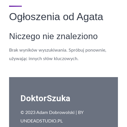
Ogłoszenia od Agata
Niczego nie znaleziono
Brak wyników wyszukiwania. Spróbuj ponownie,
używając innych słów kluczowych.
DoktorSzuka
© 2023 Adam Dobrowolski | BY
UNDEADSTUDIO.PL