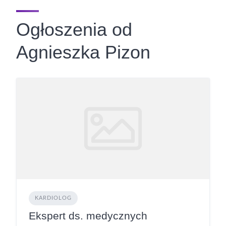
Ogłoszenia od
Agnieszka Pizon
KARDIOLOG
Ekspert ds. medycznych