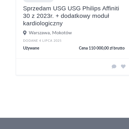
Sprzedam USG USG Philips Affiniti
30 z 2023r. + dodatkowy moduł
kardiologiczny
Warszawa, Mokotów
DODANE 4 LIPCA 2025
Używane
Cena 110 000,00 zł brutto