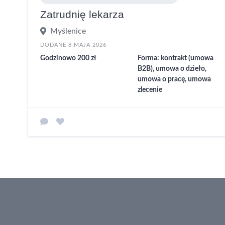
Zatrudnię lekarza
Myślenice
DODANE 8 MAJA 2026
Godzinowo 200 zł
Forma: kontrakt (umowa
B2B), umowa o dzieło,
umowa o pracę, umowa
zlecenie