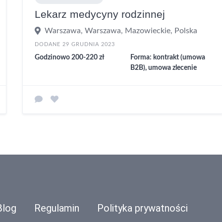
Lekarz medycyny rodzinnej
Warszawa, Warszawa, Mazowieckie, Polska
DODANE 29 GRUDNIA 2023
Godzinowo 200-220 zł
Forma: kontrakt (umowa
B2B), umowa zlecenie
Blog
Regulamin
Polityka prywatności