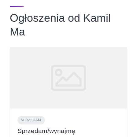
Ogłoszenia od Kamil
Ma
SPRZEDAM
Sprzedam/wynajmę