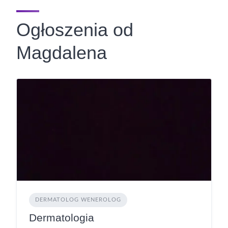
Ogłoszenia od
Magdalena
DERMATOLOG WENEROLOG
Dermatologia