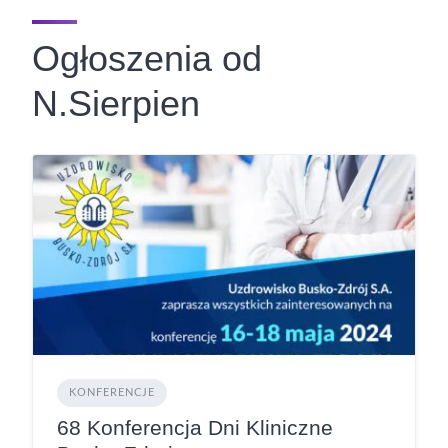
Ogłoszenia od
N.Sierpien
KONFERENCJE
68 Konferencja Dni Kliniczne