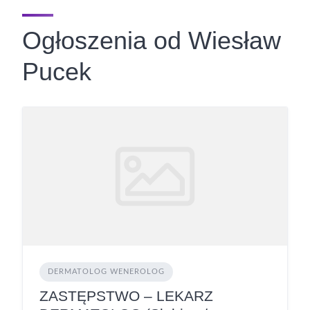
Ogłoszenia od Wiesław
Pucek
DERMATOLOG WENEROLOG
ZASTĘPSTWO – LEKARZ