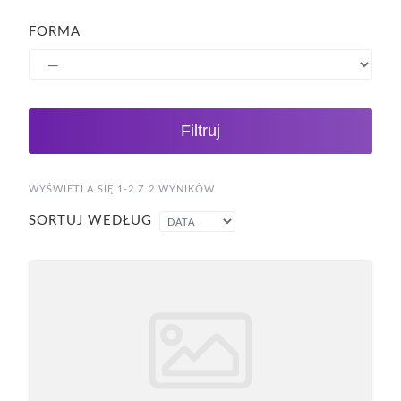
FORMA
Filtruj
WYŚWIETLA SIĘ 1-2 Z 2 WYNIKÓW
SORTUJ WEDŁUG