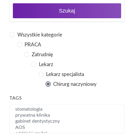
Szukaj
Wszystkie kategorie
PRACA
Zatrudnię
Lekarz
Lekarz specjalista
Chirurg naczyniowy
TAGS