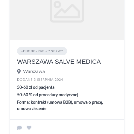
CHIRURG NACZYNIOWY
WARSZAWA SALVE MEDICA
Warszawa
DODANE 3 SIERPNIA 2024
50-60 zł od pacjenta
50-60 % od procedury medycznej
Forma: kontrakt (umowa B2B), umowa o pracę,
umowa zlecenie