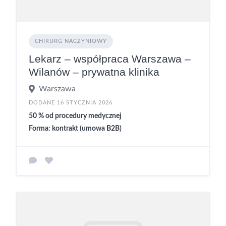
CHIRURG NACZYNIOWY
Lekarz – współpraca Warszawa –
Wilanów – prywatna klinika
Warszawa
DODANE 16 STYCZNIA 2026
50 % od procedury medycznej
Forma: kontrakt (umowa B2B)