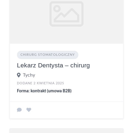
CHIRURG STOMATOLOGICZNY
Lekarz Dentysta – chirurg
Tychy
DODANE 2 KWIETNIA 2025
Forma: kontrakt (umowa B2B)