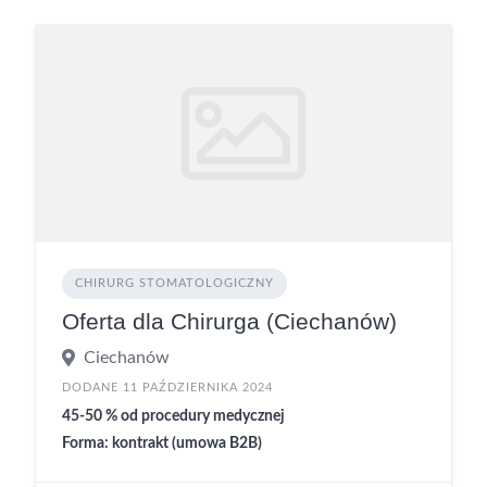
CHIRURG STOMATOLOGICZNY
Oferta dla Chirurga (Ciechanów)
Ciechanów
DODANE 11 PAŹDZIERNIKA 2024
45-50 % od procedury medycznej
Forma: kontrakt (umowa B2B)