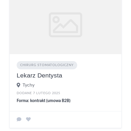
CHIRURG STOMATOLOGICZNY
Lekarz Dentysta
Tychy
DODANE 7 LUTEGO 2025
Forma: kontrakt (umowa B2B)