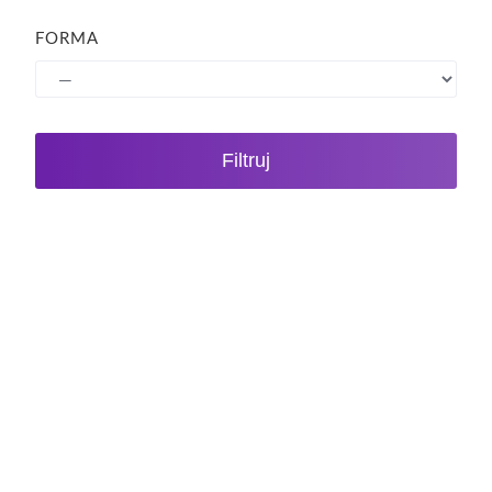
FORMA
Filtruj