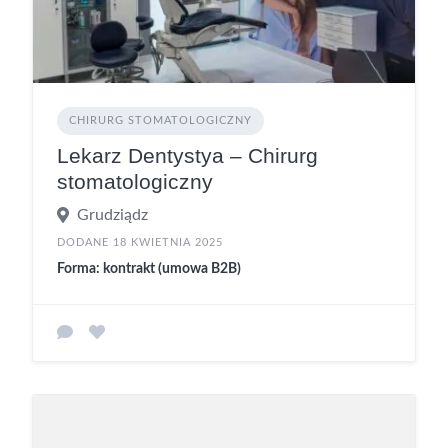
CHIRURG STOMATOLOGICZNY
Lekarz Dentystya – Chirurg
stomatologiczny
Grudziądz
DODANE 18 KWIETNIA 2025
Forma: kontrakt (umowa B2B)