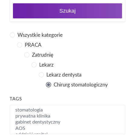
Szukaj
Wszystkie kategorie
PRACA
Zatrudnię
Lekarz
Lekarz dentysta
Chirurg stomatologiczny
TAGS