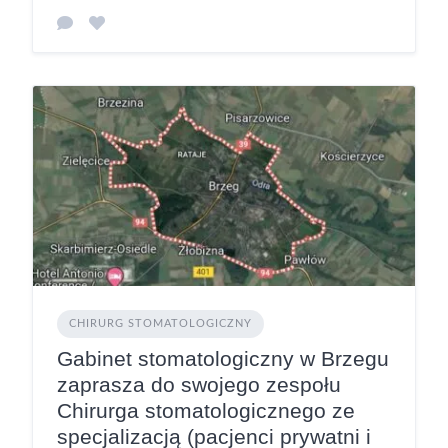
CHIRURG STOMATOLOGICZNY
Gabinet stomatologiczny w Brzegu
zaprasza do swojego zespołu
Chirurga stomatologicznego ze
specjalizacją (pacjenci prywatni i