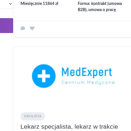
Miesięcznie 11864 zł
Forma: kontrakt (umowa
B2B), umowa o pracę
OKULISTA
Lekarz specjalista, lekarz w trakcie