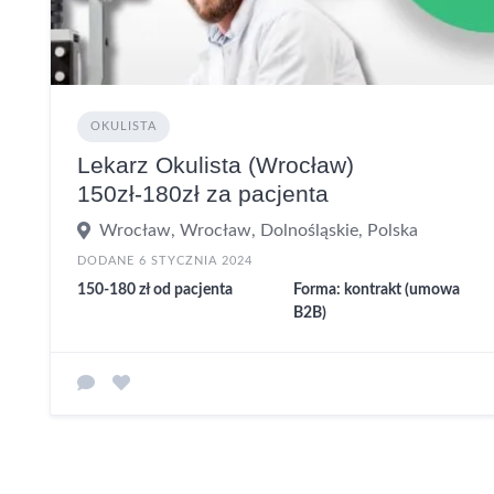
OKULISTA
Lekarz Okulista (Wrocław)
150zł-180zł za pacjenta
Wrocław, Wrocław, Dolnośląskie, Polska
DODANE 6 STYCZNIA 2024
150-180 zł od pacjenta
Forma: kontrakt (umowa
B2B)