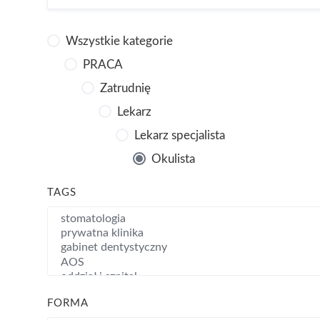
Wszystkie kategorie
PRACA
Zatrudnię
Lekarz
Lekarz specjalista
Okulista
TAGS
FORMA