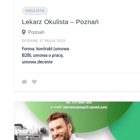
OKULISTA
Lekarz Okulista – Poznań
Poznań
DODANE 17 MAJA 2024
Forma: kontrakt (umowa
B2B), umowa o pracę,
umowa zlecenie