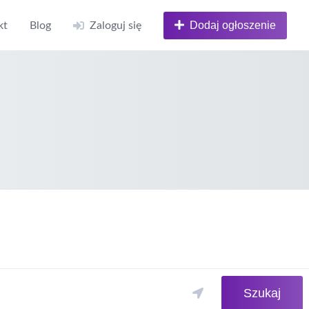
Dodaj ogłoszenie
kt
Blog
Zaloguj się
Szukaj