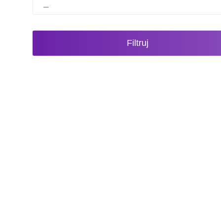
Filtruj