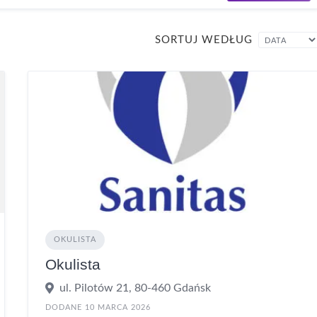
SORTUJ WEDŁUG
OKULISTA
Okulista
ul. Pilotów 21, 80-460 Gdańsk
DODANE 10 MARCA 2026