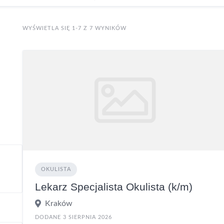
WYŚWIETLA SIĘ 1-7 Z 7 WYNIKÓW
OKULISTA
Lekarz Specjalista Okulista (k/m)
Kraków
DODANE 3 SIERPNIA 2026