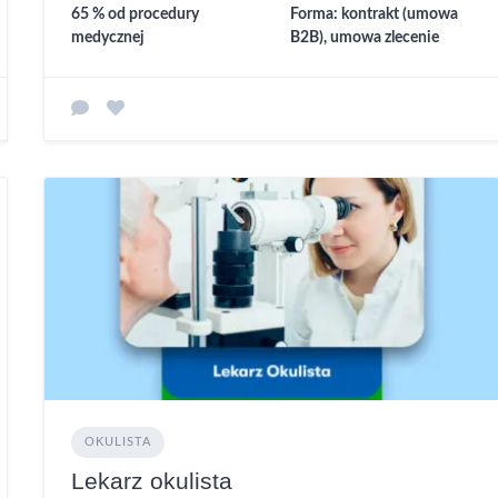
65 % od procedury
Forma: kontrakt (umowa
medycznej
B2B), umowa zlecenie
OKULISTA
Lekarz okulista