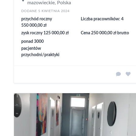
mazowieckie, Polska
DODANE 5 KWIETNIA 2024
przychód roczny
Liczba pracowników: 4
550 000,00 zł
zysk roczny 125 000,00 zł
Cena 250 000,00 zł brutto
ponad 3000
pacjentów
przychodni/praktyki