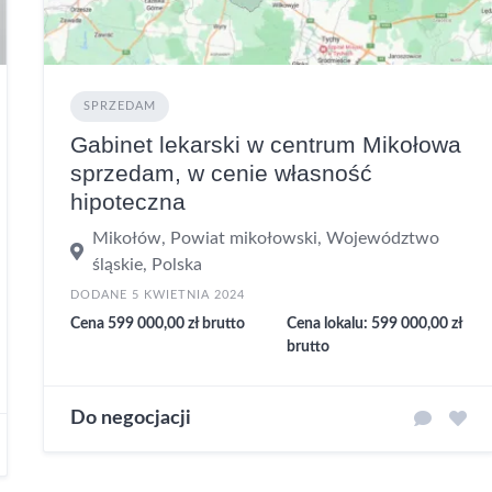
SPRZEDAM
Gabinet lekarski w centrum Mikołowa
sprzedam, w cenie własność
hipoteczna
Mikołów, Powiat mikołowski, Województwo
śląskie, Polska
DODANE 5 KWIETNIA 2024
Cena 599 000,00 zł brutto
Cena lokalu: 599 000,00 zł
brutto
Do negocjacji