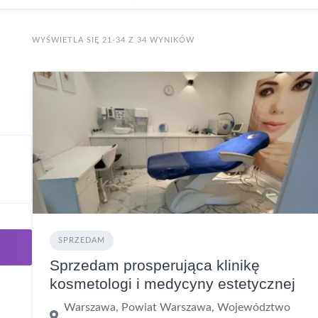
WYŚWIETLA SIĘ 21-34 Z 34 WYNIKÓW
SPRZEDAM
Sprzedam prosperująca klinikę
kosmetologi i medycyny estetycznej
Warszawa, Powiat Warszawa, Województwo