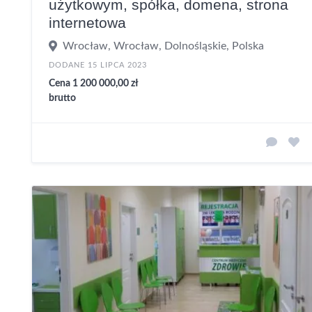
użytkowym, spółka, domena, strona
internetowa
Wrocław, Wrocław, Dolnośląskie, Polska
DODANE 15 LIPCA 2023
Cena 1 200 000,00 zł
brutto