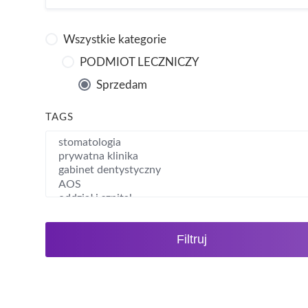
Wszystkie kategorie
PODMIOT LECZNICZY
Sprzedam
TAGS
Filtruj