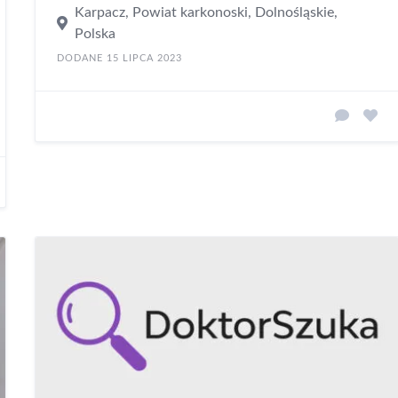
Karpacz, Powiat karkonoski, Dolnośląskie,
Polska
DODANE 15 LIPCA 2023