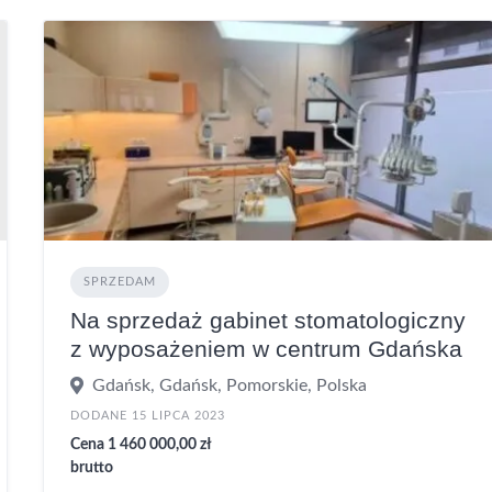
SPRZEDAM
Na sprzedaż gabinet stomatologiczny
z wyposażeniem w centrum Gdańska
Gdańsk, Gdańsk, Pomorskie, Polska
DODANE 15 LIPCA 2023
Cena 1 460 000,00 zł
brutto