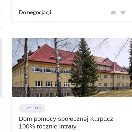
Do negocjacji
SPRZEDAM
Dom pomocy społecznej Karpacz
100% rocznie intraty