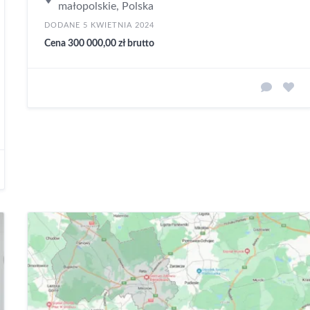
małopolskie, Polska
DODANE 5 KWIETNIA 2024
Cena 300 000,00 zł brutto