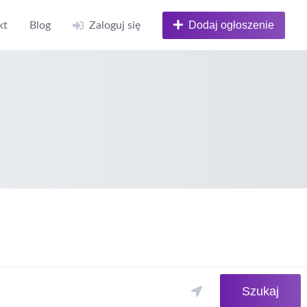
Dodaj ogłoszenie
kt
Blog
Zaloguj się
Szukaj