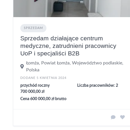
SPRZEDAM
Sprzedam działające centrum
medyczne, zatrudnieni pracownicy
UoP i specjaliści B2B
Łomża, Powiat Łomża, Województwo podlaskie,
Polska
DODANE 5 KWIETNIA 2024
przychód roczny
Liczba pracowników: 2
700 000,00 zł
Cena 600 000,00 zł brutto