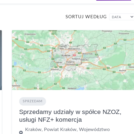
SORTUJ WEDŁUG
SPRZEDAM
Sprzedamy udziały w spółce NZOZ,
usługi NFZ+ komercja
Kraków, Powiat Kraków, Województwo