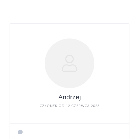
Andrzej
CZŁONEK OD 12 CZERWCA 2023