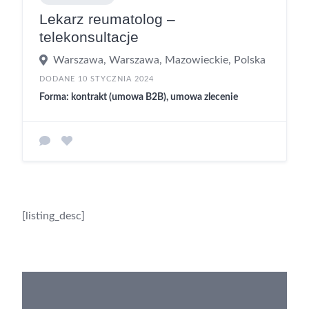
Lekarz reumatolog –
telekonsultacje
Warszawa, Warszawa, Mazowieckie, Polska
DODANE 10 STYCZNIA 2024
Forma: kontrakt (umowa B2B), umowa zlecenie
[listing_desc]