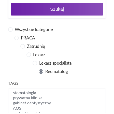
Szukaj
Wszystkie kategorie
PRACA
Zatrudnię
Lekarz
Lekarz specjalista
Reumatolog
TAGS