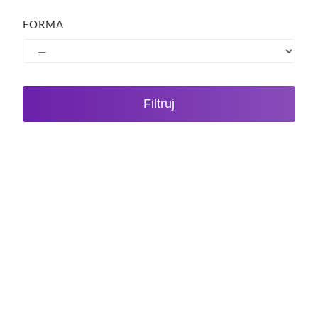
FORMA
Filtruj