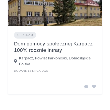
SPRZEDAM
Dom pomocy społecznej Karpacz
100% rocznie intraty
Karpacz, Powiat karkonoski, Dolnośląskie,
Polska
DODANE 15 LIPCA 2023