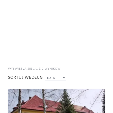
WYŚWIETLA SIĘ 1-1 Z 1 WYNIKÓW
SORTUJ WEDŁUG