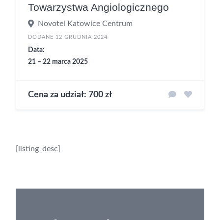
Towarzystwa Angiologicznego
Novotel Katowice Centrum
DODANE 12 GRUDNIA 2024
Data:
21 – 22 marca 2025
Cena za udział: 700 zł
[listing_desc]