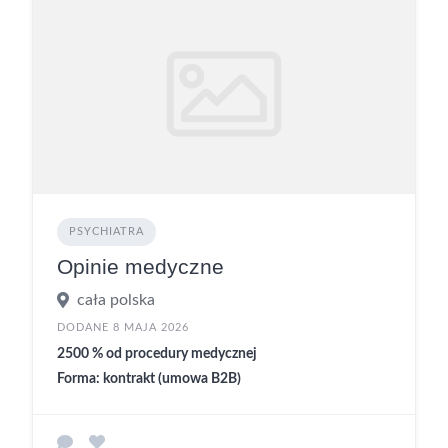
PSYCHIATRA
Opinie medyczne
cała polska
DODANE 8 MAJA 2026
2500 % od procedury medycznej
Forma: kontrakt (umowa B2B)