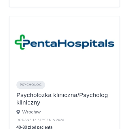
PSYCHOLOG
Psycholożka kliniczna/Psycholog
kliniczny
Wrocław
DODANE 16 STYCZNIA 2026
40-80 zł od pacjenta