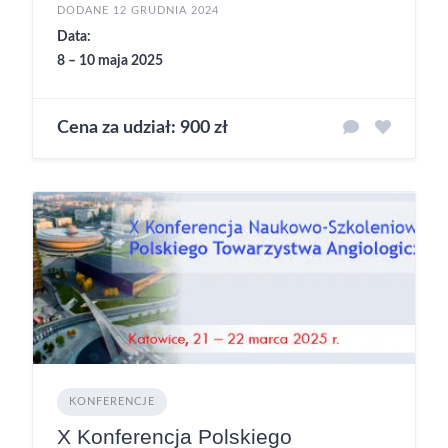
DODANE 12 GRUDNIA 2024
Data:
8 – 10 maja 2025
Cena za udział: 900 zł
KONFERENCJE
X Konferencja Polskiego