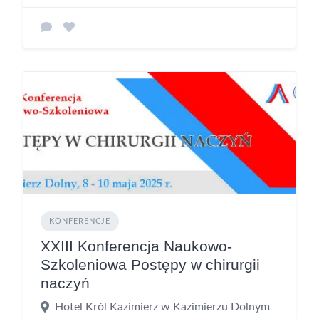
KONFERENCJE
XXIII Konferencja Naukowo-
Szkoleniowa Postępy w chirurgii
naczyń
Hotel Król Kazimierz w Kazimierzu Dolnym