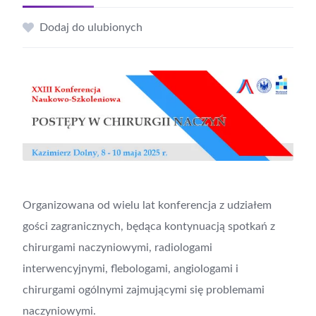
Dodaj do ulubionych
Organizowana od wielu lat konferencja z udziałem
gości zagranicznych, będąca kontynuacją spotkań z
chirurgami naczyniowymi, radiologami
interwencyjnymi, flebologami, angiologami i
chirurgami ogólnymi zajmującymi się problemami
naczyniowymi.