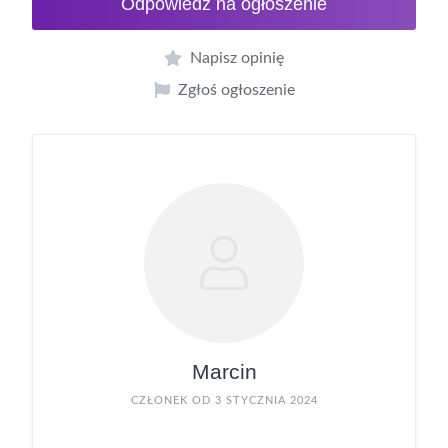
Odpowiedź na ogłoszenie
Napisz opinię
Zgłoś ogłoszenie
Marcin
CZŁONEK OD 3 STYCZNIA 2024