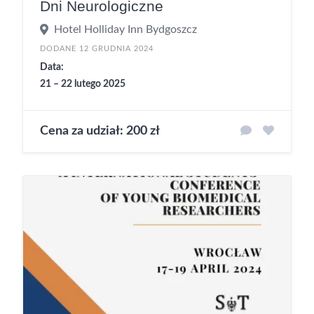
Dni Neurologiczne
Hotel Holliday Inn Bydgoszcz
DODANE 12 GRUDNIA 2024
Data:
21 – 22 lutego 2025
Cena za udział: 200 zł