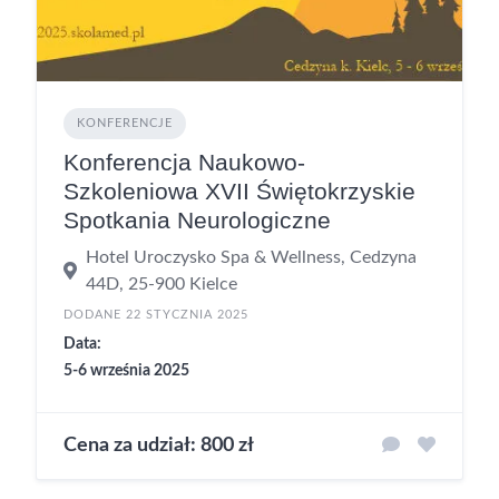
KONFERENCJE
Konferencja Naukowo-
Szkoleniowa XVII Świętokrzyskie
Spotkania Neurologiczne
Hotel Uroczysko Spa & Wellness, Cedzyna
44D, 25-900 Kielce
DODANE 22 STYCZNIA 2025
Data:
5-6 września 2025
Cena za udział: 800 zł