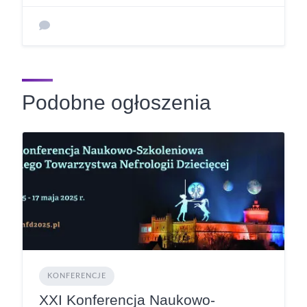
Podobne ogłoszenia
KONFERENCJE
XXI Konferencja Naukowo-