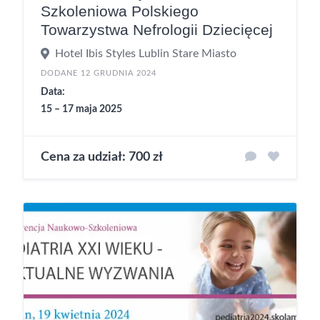
Szkoleniowa Polskiego
Towarzystwa Nefrologii Dziecięcej
Hotel Ibis Styles Lublin Stare Miasto
DODANE 12 GRUDNIA 2024
Data:
15 – 17 maja 2025
Cena za udział: 700 zł