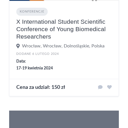
KONFERENCJE
X International Student Scientific
Conference of Young Biomedical
Researchers
Wrocław, Wrocław, Dolnośląskie, Polska
DODANE 6 LUTEGO 2024
Data:
17-19 kwietnia 2024
Cena za udział: 150 zł