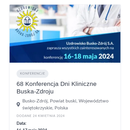
KONFERENCJE
68 Konferencja Dni Kliniczne
Buska-Zdroju
Busko-Zdrój, Powiat buski, Województwo
świętokrzyskie, Polska
DODANE 24 KWIETNIA 2024
Data: