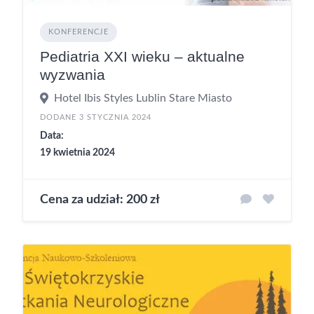
KONFERENCJE
Pediatria XXI wieku – aktualne
wyzwania
Hotel Ibis Styles Lublin Stare Miasto
DODANE 3 STYCZNIA 2024
Data:
19 kwietnia 2024
Cena za udział: 200 zł