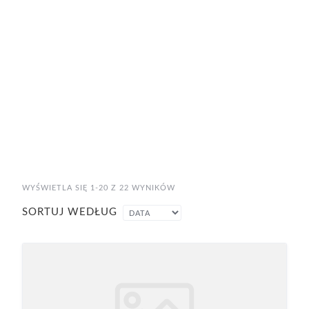
WYŚWIETLA SIĘ 1-20 Z 22 WYNIKÓW
SORTUJ WEDŁUG