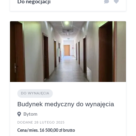
Do negocjacji
DO WYNAJĘCIA
Budynek medyczny do wynajęcia
Bytom
DODANE 28 LUTEGO 2025
Cena/mies. 16 500,00 zł brutto