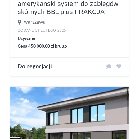
amerykanski system do zabiegów
skórnych BBL plus FRAKCJA
warszawa
DODANE 13 LUTEGO 2025
Używane
Cena 450 000,00 zł brutto
Do negocjacji