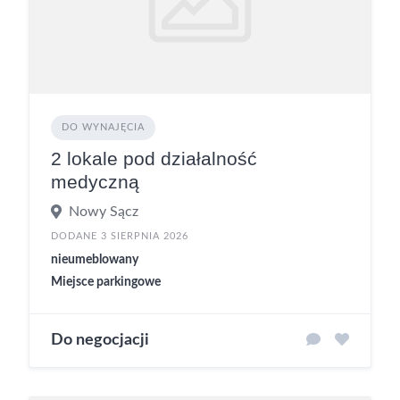
DO WYNAJĘCIA
2 lokale pod działalność
medyczną
Nowy Sącz
DODANE 3 SIERPNIA 2026
nieumeblowany
Miejsce parkingowe
Do negocjacji