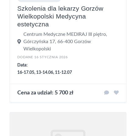
Szkolenia dla lekarzy Gorzów
Wielkopolski Medycyna
estetyczna
Centrum Medyczne MEDIRAJ III piętro,
Górczyńska 17, 66-400 Gorzów
Wielkopolski
DODANE 16 STYCZNIA 2026
Data:
16-17.05, 13-14.06, 11-12.07
Cena za udział: 5 700 zł