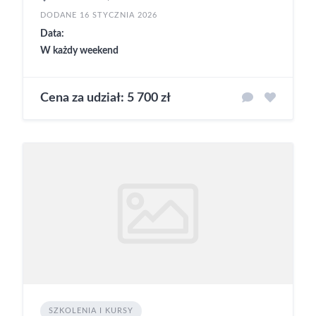
DODANE 16 STYCZNIA 2026
Data:
W każdy weekend
Cena za udział: 5 700 zł
SZKOLENIA I KURSY