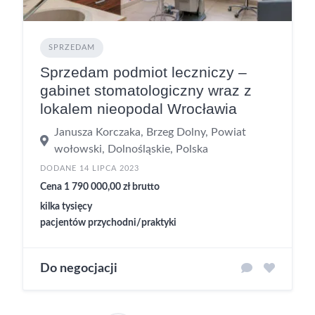
SPRZEDAM
Sprzedam podmiot leczniczy –
gabinet stomatologiczny wraz z
lokalem nieopodal Wrocławia
Janusza Korczaka, Brzeg Dolny, Powiat
wołowski, Dolnośląskie, Polska
DODANE 14 LIPCA 2023
Cena 1 790 000,00 zł brutto
kilka tysięcy
pacjentów przychodni/praktyki
Do negocjacji