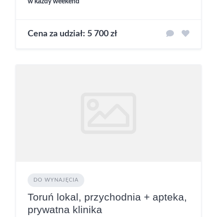
w każdy weekend
Cena za udział: 5 700 zł
DO WYNAJĘCIA
Toruń lokal, przychodnia + apteka,
prywatna klinika