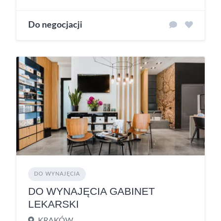
Do negocjacji
DO WYNAJĘCIA
DO WYNAJĘCIA GABINET
LEKARSKI
KRAKÓW