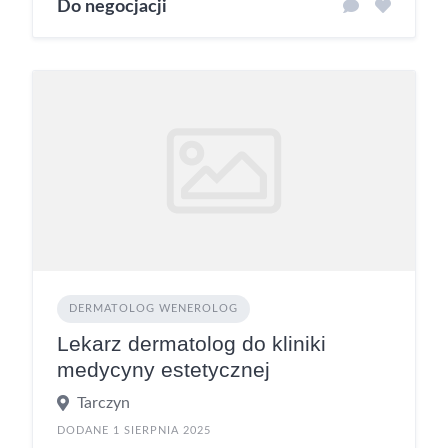
Do negocjacji
DERMATOLOG WENEROLOG
Lekarz dermatolog do kliniki
medycyny estetycznej
Tarczyn
DODANE 1 SIERPNIA 2025