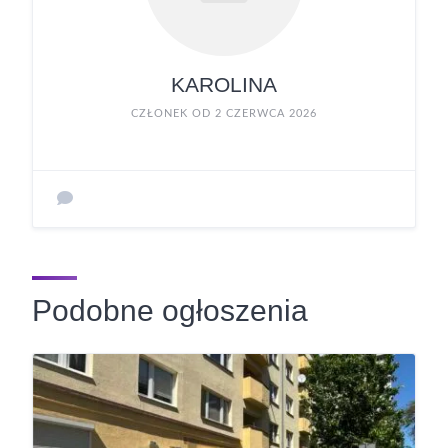
KAROLINA
CZŁONEK OD 2 CZERWCA 2026
Podobne ogłoszenia