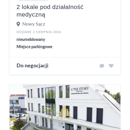
2 lokale pod działalność
medyczną
Nowy Sącz
DODANE 3 SIERPNIA 2026
nieumeblowany
Miejsce parkingowe
Do negocjacji