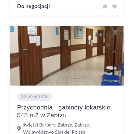
Do negocjacji
DO WYNAJĘCIA
Przychodnia - gabinety lekarskie -
545 m2 w Zabrzu
świętej Barbary, Zabrze, Zabrze,
Województwo Śląskie, Polska