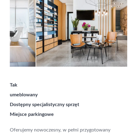
Tak
umeblowany
Dostępny specjalistyczny sprzęt
Miejsce parkingowe
Oferujemy nowoczesny, w pełni przygotowany