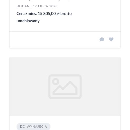
DODANE 12 LIPCA 2023
Cena/mies. 15 805,00 zł brutto
umeblowany
DO WYNAJĘCIA