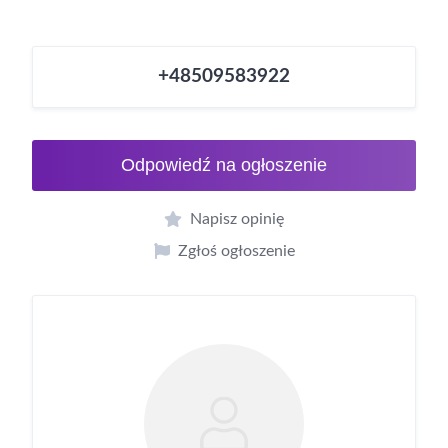
+48509583922
Odpowiedź na ogłoszenie
Napisz opinię
Zgłoś ogłoszenie