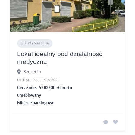
DO WYNAJĘCIA
Lokal idealny pod działalność
medyczną
Szczecin
DODANE 11 LIPCA 2025
Cena/mies. 9 000,00 zł brutto
umeblowany
Miejsce parkingowe