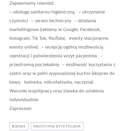
Zapewniamy również:
– obsługę sanitarno-higieniczną, – utrzymanie
czystości – serwis techniczny – działania
marketingowe (reklamy w Google, Facebook,
Instagram, Tik Tok, YouTube, eventy stacjonarne,
eventy online) – recepcję ogólną możliwością
rejestracji i potwierdzenia wizyt pacjentów –
przestronną poczekalnię – możliwość korzystania z
szatni oraz w pełni wyposażonej kuchni (ekspres do
kawy, lodówka, mikrofalówka, naczynia)
Warunki współpracy oraz stawka do ustalenia
indywidualnie.
Zapraszam
BIZNES
MEDYCYNA ESTETYCZNA