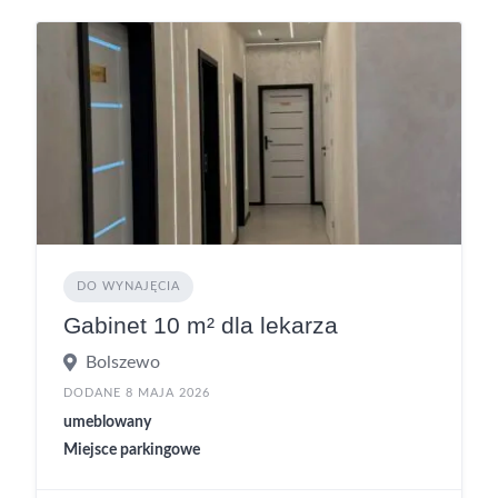
DO WYNAJĘCIA
Gabinet 10 m² dla lekarza
Bolszewo
DODANE 8 MAJA 2026
umeblowany
Miejsce parkingowe