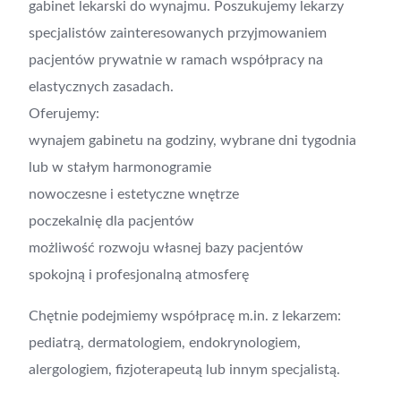
gabinet lekarski do wynajmu. Poszukujemy lekarzy
specjalistów zainteresowanych przyjmowaniem
pacjentów prywatnie w ramach współpracy na
elastycznych zasadach.
Oferujemy:
wynajem gabinetu na godziny, wybrane dni tygodnia
lub w stałym harmonogramie
nowoczesne i estetyczne wnętrze
poczekalnię dla pacjentów
możliwość rozwoju własnej bazy pacjentów
spokojną i profesjonalną atmosferę
Chętnie podejmiemy współpracę m.in. z lekarzem:
pediatrą, dermatologiem, endokrynologiem,
alergologiem, fizjoterapeutą lub innym specjalistą.