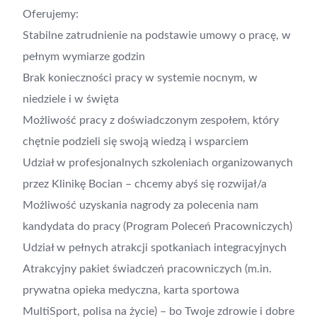
Oferujemy:
Stabilne zatrudnienie na podstawie umowy o pracę, w
pełnym wymiarze godzin
Brak konieczności pracy w systemie nocnym, w
niedziele i w święta
Możliwość pracy z doświadczonym zespołem, który
chętnie podzieli się swoją wiedzą i wsparciem
Udział w profesjonalnych szkoleniach organizowanych
przez Klinikę Bocian – chcemy abyś się rozwijał/a
Możliwość uzyskania nagrody za polecenia nam
kandydata do pracy (Program Poleceń Pracowniczych)
Udział w pełnych atrakcji spotkaniach integracyjnych
Atrakcyjny pakiet świadczeń pracowniczych (m.in.
prywatna opieka medyczna, karta sportowa
MultiSport, polisa na życie) – bo Twoje zdrowie i dobre