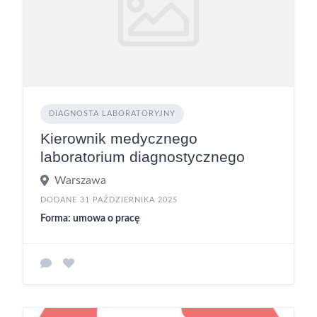
DIAGNOSTA LABORATORYJNY
Kierownik medycznego
laboratorium diagnostycznego
Warszawa
DODANE 31 PAŹDZIERNIKA 2025
Forma: umowa o pracę