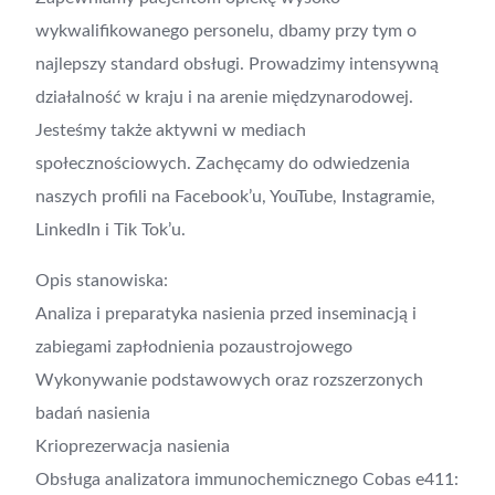
wykwalifikowanego personelu, dbamy przy tym o
najlepszy standard obsługi. Prowadzimy intensywną
działalność w kraju i na arenie międzynarodowej.
Jesteśmy także aktywni w mediach
społecznościowych. Zachęcamy do odwiedzenia
naszych profili na Facebook’u, YouTube, Instagramie,
LinkedIn i Tik Tok’u.
Opis stanowiska:
Analiza i preparatyka nasienia przed inseminacją i
zabiegami zapłodnienia pozaustrojowego
Wykonywanie podstawowych oraz rozszerzonych
badań nasienia
Krioprezerwacja nasienia
Obsługa analizatora immunochemicznego Cobas e411: