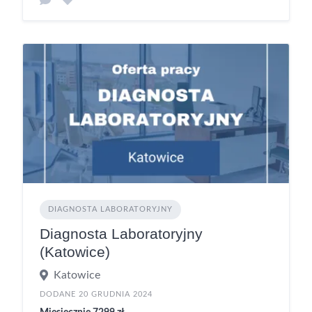
DIAGNOSTA LABORATORYJNY
Diagnosta Laboratoryjny
(Katowice)
Katowice
DODANE 20 GRUDNIA 2024