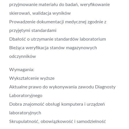
przyjmowanie materiału do badań, weryfikowanie
skierowań, walidacja wyników
Prowadzenie dokumentacji medycznej zgodnie z
przyjętymi standardami
Dbałość o utrzymanie standardów laboratorium
Bieżąca weryfikacja stanów magazynowych
odczynników
Wymagania:
Wykształcenie wyższe
Aktualne prawo do wykonywania zawodu Diagnosty
Laboratoryjnego
Dobra znajomość obsługi komputera i urządzeń
laboratoryjnych
Skrupulatność, obowiązkowość i samodzielność