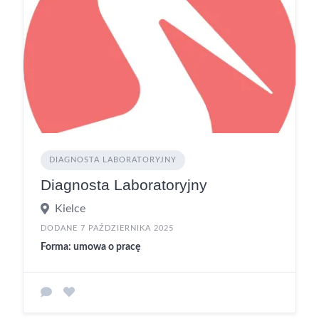
DIAGNOSTA LABORATORYJNY
Diagnosta Laboratoryjny
Kielce
DODANE 7 PAŹDZIERNIKA 2025
Forma: umowa o pracę