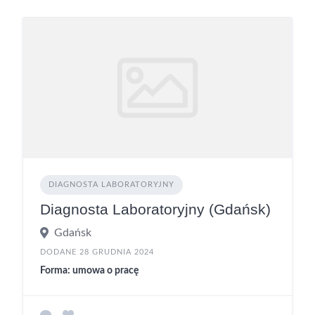
DIAGNOSTA LABORATORYJNY
Diagnosta Laboratoryjny (Gdańsk)
Gdańsk
DODANE 28 GRUDNIA 2024
Forma: umowa o pracę