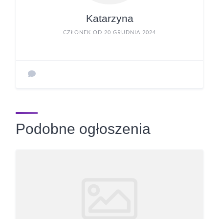
Katarzyna
CZŁONEK OD 20 GRUDNIA 2024
Podobne ogłoszenia