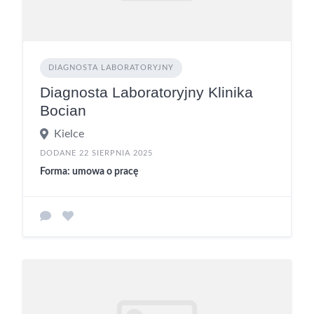
DIAGNOSTA LABORATORYJNY
Diagnosta Laboratoryjny Klinika
Bocian
Kielce
DODANE 22 SIERPNIA 2025
Forma: umowa o pracę