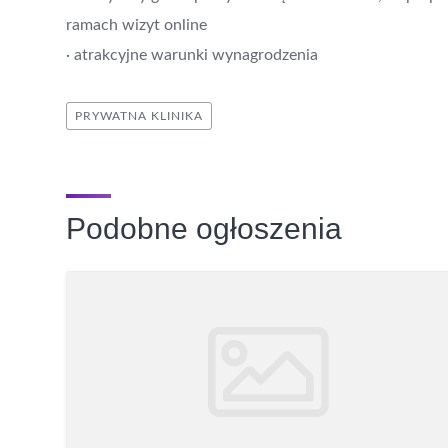
ramach wizyt online
· atrakcyjne warunki wynagrodzenia
PRYWATNA KLINIKA
Podobne ogłoszenia