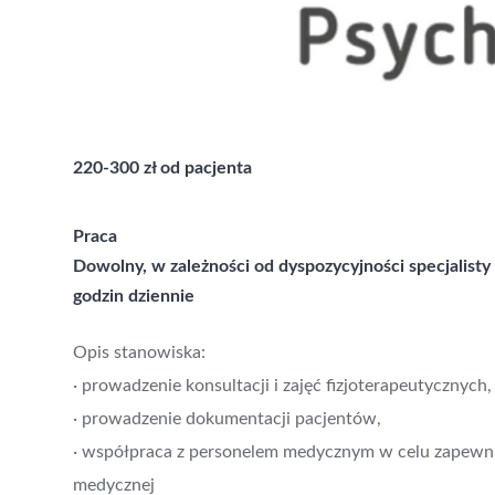
220-300 zł od pacjenta
Praca
Dowolny, w zależności od dyspozycyjności specjalisty
godzin dziennie
Opis stanowiska:
· prowadzenie konsultacji i zajęć fizjoterapeutycznych,
· prowadzenie dokumentacji pacjentów,
· współpraca z personelem medycznym w celu zapewnie
medycznej