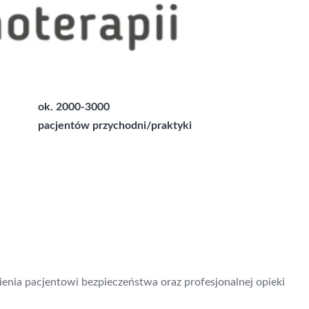
ok. 2000-3000
pacjentów przychodni/praktyki
nia pacjentowi bezpieczeństwa oraz profesjonalnej opieki