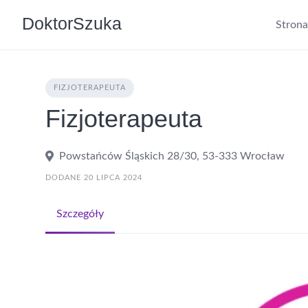
DoktorSzuka
Stron
FIZJOTERAPEUTA
Fizjoterapeuta
Powstańców Śląskich 28/30, 53-333 Wrocław
DODANE 20 LIPCA 2024
Szczegóły