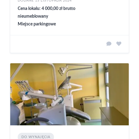
DODANE 15 LISTOPADA 2024
Cena lokalu: 4 000,00 zł brutto
nieumeblowany
Miejsce parkingowe
DO WYNAJĘCIA