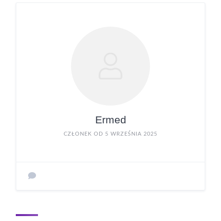
Ermed
CZŁONEK OD 5 WRZEŚNIA 2025