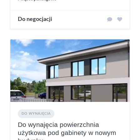
Do negocjacji
DO WYNAJĘCIA
Do wynajęcia powierzchnia
użytkowa pod gabinety w nowym