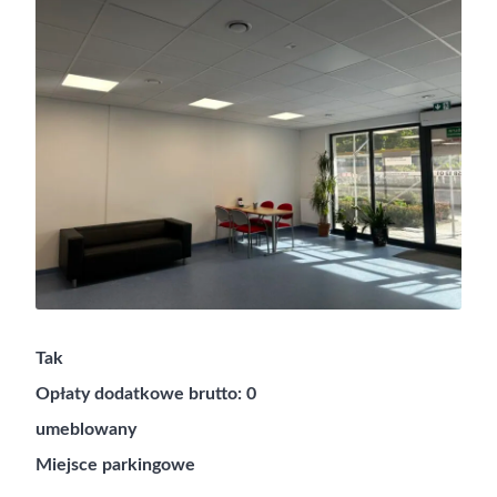
Tak
Opłaty dodatkowe brutto: 0
umeblowany
Miejsce parkingowe