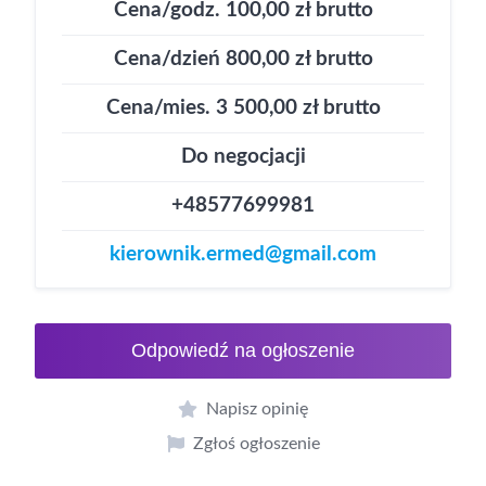
Cena/godz. 100,00 zł brutto
Cena/dzień 800,00 zł brutto
Cena/mies. 3 500,00 zł brutto
Do negocjacji
+48577699981
kierownik.ermed@gmail.com
Odpowiedź na ogłoszenie
Napisz opinię
Zgłoś ogłoszenie