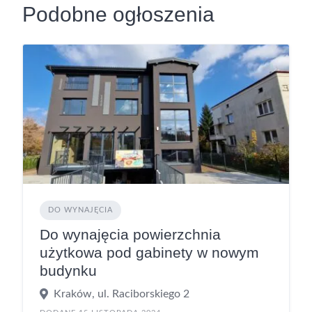
Podobne ogłoszenia
DO WYNAJĘCIA
Do wynajęcia powierzchnia
użytkowa pod gabinety w nowym
budynku
Kraków, ul. Raciborskiego 2