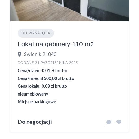
DO WYNAJĘCIA
Lokal na gabinety 110 m2
Świdnik 21040
DODANE 24 PAŹDZIERNIKA 2025
Cena/dzień -0,01 zł brutto
Cena/mies. 8 500,00 zł brutto
Cena lokalu: 0,03 zł brutto
nieumeblowany
Miejsce parkingowe
Do negocjacji