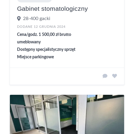
Gabinet stomatologiczny
28-400 gacki
DODANE 12 GRUDNIA 2024
Cena/godz. 1 500,00 zł brutto
umeblowany
Dostępny specjalistyczny sprzęt
Miejsce parkingowe