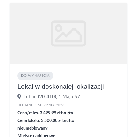
DO WYNAJĘCIA
Lokal w doskonałej lokalizacji
Lublin (20-410), 1 Maja 57
DODANE 3 SIERPNIA 2026
Cena/mies. 3 499,99 zł brutto
Cena lokalu: 3 500,00 zł brutto
nieumeblowany
Miejsce parkingowe