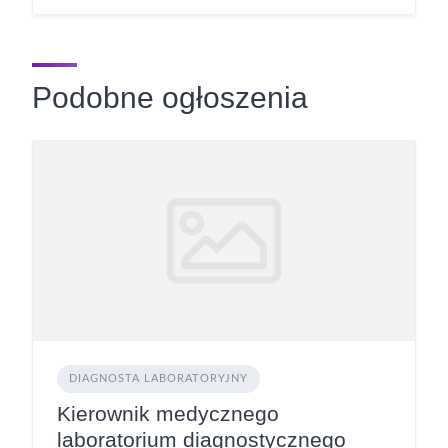
Podobne ogłoszenia
DIAGNOSTA LABORATORYJNY
Kierownik medycznego
laboratorium diagnostycznego