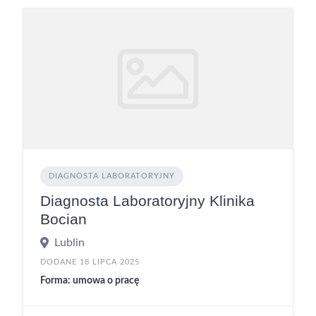
DIAGNOSTA LABORATORYJNY
Diagnosta Laboratoryjny Klinika
Bocian
Lublin
DODANE 18 LIPCA 2025
Forma: umowa o pracę