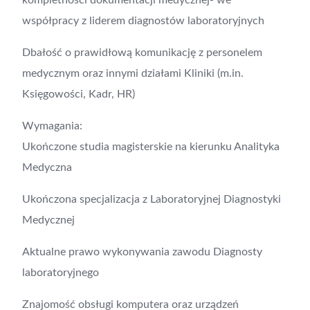
kompletności dokumentacji medycznej- we
współpracy z liderem diagnostów laboratoryjnych
Dbałość o prawidłową komunikację z personelem
medycznym oraz innymi działami Kliniki (m.in.
Księgowości, Kadr, HR)
Wymagania:
Ukończone studia magisterskie na kierunku Analityka
Medyczna
Ukończona specjalizacja z Laboratoryjnej Diagnostyki
Medycznej
Aktualne prawo wykonywania zawodu Diagnosty
laboratoryjnego
Znajomość obsługi komputera oraz urządzeń