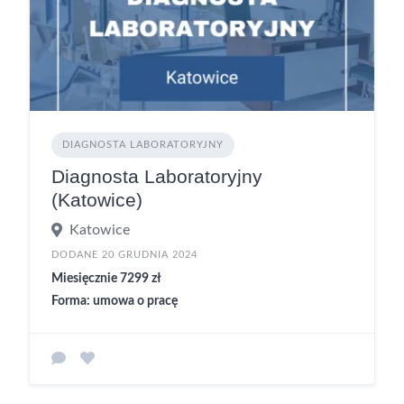
DIAGNOSTA LABORATORYJNY
Diagnosta Laboratoryjny
(Katowice)
Katowice
DODANE 20 GRUDNIA 2024
Miesięcznie 7299 zł
Forma: umowa o pracę