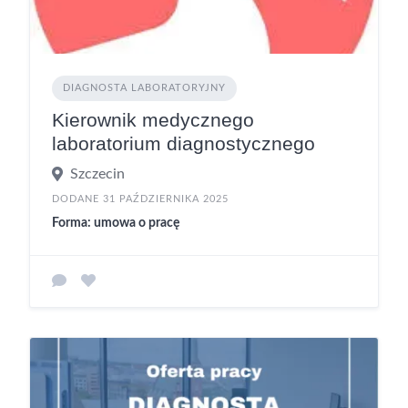
DIAGNOSTA LABORATORYJNY
Kierownik medycznego
laboratorium diagnostycznego
Szczecin
DODANE 31 PAŹDZIERNIKA 2025
Forma: umowa o pracę