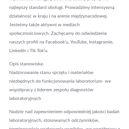
najlepszy standard obsługi. Prowadzimy intensywną
działalność w kraju i na arenie międzynarodowej.
Jesteśmy także aktywni w mediach
społecznościowych. Zachęcamy do odwiedzenia
naszych profili na Facebook’u, YouTube, Instagramie,
LinkedIn i Tik Tok’u.
Opis stanowiska:
Nadzorowanie stanu sprzętu i materiałów
niezbędnych do funkcjonowania laboratorium- we
współpracy z liderem zespołu diagnostów
laboratoryjnych
Nadzór nad zapewnieniem odpowiedniej jakości badań
laboratoryjnych, stosowanych odczynników,