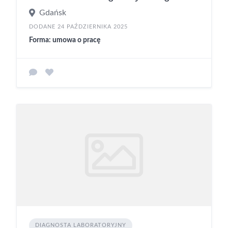
Gdańsk
DODANE 24 PAŹDZIERNIKA 2025
Forma: umowa o pracę
DIAGNOSTA LABORATORYJNY