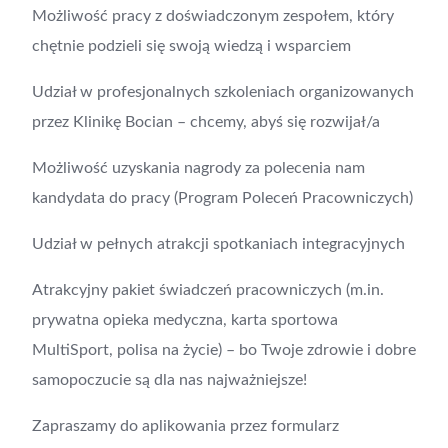
Możliwość pracy z doświadczonym zespołem, który
chętnie podzieli się swoją wiedzą i wsparciem
Udział w profesjonalnych szkoleniach organizowanych
przez Klinikę Bocian – chcemy, abyś się rozwijał/a
Możliwość uzyskania nagrody za polecenia nam
kandydata do pracy (Program Poleceń Pracowniczych)
Udział w pełnych atrakcji spotkaniach integracyjnych
Atrakcyjny pakiet świadczeń pracowniczych (m.in.
prywatna opieka medyczna, karta sportowa
MultiSport, polisa na życie) – bo Twoje zdrowie i dobre
samopoczucie są dla nas najważniejsze!
Zapraszamy do aplikowania przez formularz