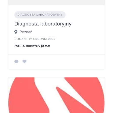
DIAGNOSTA LABORATORYJNY
Diagnosta laboratoryjny
Poznań
DODANE 19 GRUDNIA 2025
Forma: umowa o pracę