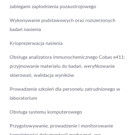
zabiegami zapłodnienia pozaustrojowego
Wykonywanie podstawowych oraz rozszerzonych
badań nasienia
Krioprezerwacja nasienia
Obsługa analizatora immunochemicznego Cobas e411:
przyjmowanie materiału do badań, weryfikowanie
skierowań, walidacja wyników
Prowadzenie szkoleń dla personelu zatrudnionego w
laboratorium
Obsługa systemu komputerowego
Przygotowywanie, prowadzenie i monitorowanie