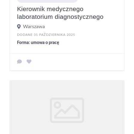
Kierownik medycznego
laboratorium diagnostycznego
Warszawa
DODANE 31 PAŹDZIERNIKA 2025
Forma: umowa o pracę