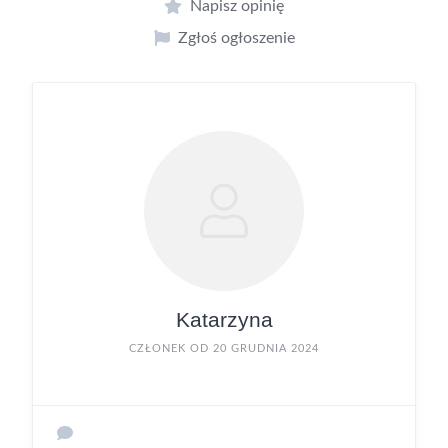
Napisz opinię
Zgłoś ogłoszenie
Katarzyna
CZŁONEK OD 20 GRUDNIA 2024