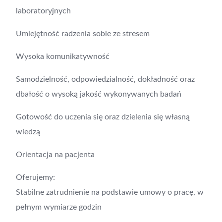
laboratoryjnych
Umiejętność radzenia sobie ze stresem
Wysoka komunikatywność
Samodzielność, odpowiedzialność, dokładność oraz
dbałość o wysoką jakość wykonywanych badań
Gotowość do uczenia się oraz dzielenia się własną
wiedzą
Orientacja na pacjenta​
Oferujemy:
Stabilne zatrudnienie na podstawie umowy o pracę, w
pełnym wymiarze godzin