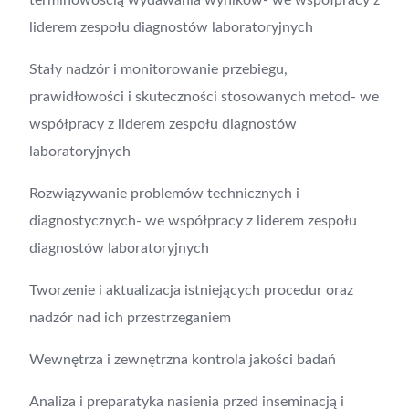
terminowością wydawania wyników- we współpracy z
liderem zespołu diagnostów laboratoryjnych
Stały nadzór i monitorowanie przebiegu,
prawidłowości i skuteczności stosowanych metod- we
współpracy z liderem zespołu diagnostów
laboratoryjnych
Rozwiązywanie problemów technicznych i
diagnostycznych- we współpracy z liderem zespołu
diagnostów laboratoryjnych
Tworzenie i aktualizacja istniejących procedur oraz
nadzór nad ich przestrzeganiem
Wewnętrza i zewnętrzna kontrola jakości badań
Analiza i preparatyka nasienia przed inseminacją i