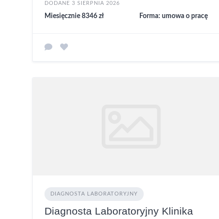
DODANE 3 SIERPNIA 2026
Miesięcznie 8346 zł
Forma: umowa o pracę
DIAGNOSTA LABORATORYJNY
Diagnosta Laboratoryjny Klinika