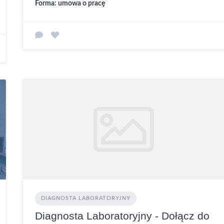
Forma: umowa o pracę
DIAGNOSTA LABORATORYJNY
Diagnosta Laboratoryjny - Dołącz do