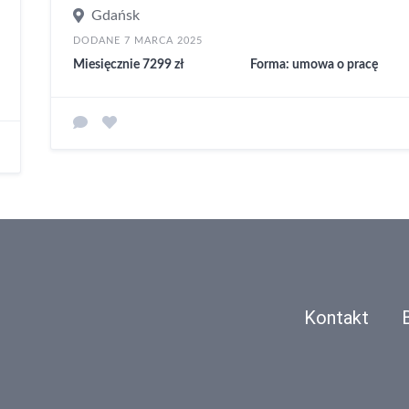
Gdańsk
DODANE 7 MARCA 2025
Miesięcznie 7299 zł
Forma: umowa o pracę
Kontakt