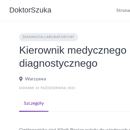
DoktorSzuka
Stron
DIAGNOSTA LABORATORYJNY
Kierownik medycznego 
diagnostycznego
Warszawa
DODANE 31 PAŹDZIERNIKA 2025
Szczegóły