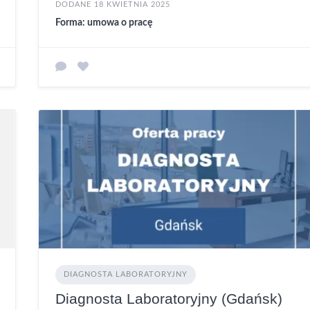
DODANE 18 KWIETNIA 2025
Forma: umowa o pracę
DIAGNOSTA LABORATORYJNY
Diagnosta Laboratoryjny (Gdańsk)