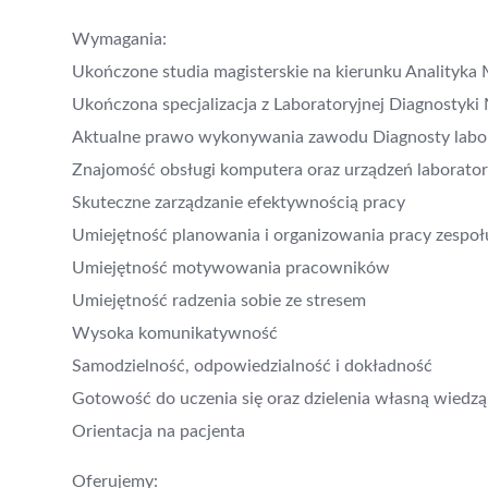
Wymagania:
Ukończone studia magisterskie na kierunku Analityka
Ukończona specjalizacja z Laboratoryjnej Diagnostyki
Aktualne prawo wykonywania zawodu Diagnosty labo
Znajomość obsługi komputera oraz urządzeń laborato
Skuteczne zarządzanie efektywnością pracy
Umiejętność planowania i organizowania pracy zespoł
Umiejętność motywowania pracowników
Umiejętność radzenia sobie ze stresem
Wysoka komunikatywność
Samodzielność, odpowiedzialność i dokładność
Gotowość do uczenia się oraz dzielenia własną wiedzą
Orientacja na pacjenta
Oferujemy: