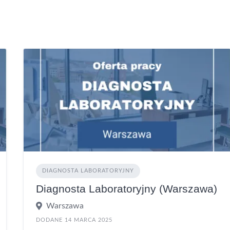
DIAGNOSTA LABORATORYJNY
Diagnosta Laboratoryjny (Warszawa)
Warszawa
DODANE 14 MARCA 2025