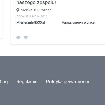
naszego zespołu!
Sielska 10, Poznań
DODANE 8 MAJA 2026
Miesięcznie 8530 zł
Forma: umowa o pracę
Blog
Regulamin
Polityka prywatności