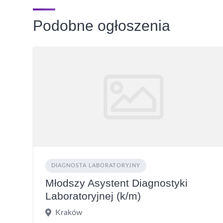
Podobne ogłoszenia
DIAGNOSTA LABORATORYJNY
Młodszy Asystent Diagnostyki
Laboratoryjnej (k/m)
Kraków