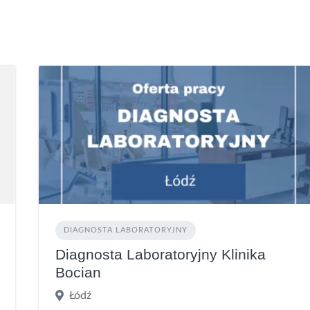
DIAGNOSTA LABORATORYJNY
Diagnosta Laboratoryjny Klinika
Bocian
Łódź