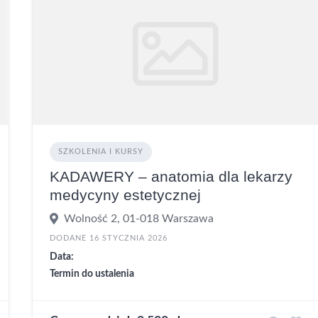
SZKOLENIA I KURSY
KADAWERY – anatomia dla lekarzy
medycyny estetycznej
Wolność 2, 01-018 Warszawa
DODANE 16 STYCZNIA 2026
Data:
Termin do ustalenia