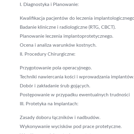
I. Diagnostyka i Planowanie:
Kwalifikacja pacjentów do leczenia implantologicznego
Badanie kliniczne i radiologiczne (RTG, CBCT).
Planowanie leczenia implantoprotetycznego.
Ocena i analiza warunków kostnych.
II. Procedury Chirurgiczne:
Przygotowanie pola operacyjnego.
Techniki nawiercania kości i wprowadzania implantów
Dobór i zakładanie śrub gojących.
Postępowanie w przypadku ewentualnych trudności
III. Protetyka na Implantach:
Zasady doboru łączników i nadbudów.
Wykonywanie wycisków pod prace protetyczne.