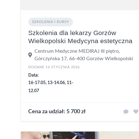
SZKOLENIA I KURSY
Szkolenia dla lekarzy Gorzów
Wielkopolski Medycyna estetyczna
Centrum Medyczne MEDIRAJ III piętro,
Górczyńska 17, 66-400 Gorzów Wielkopolski
DODANE 16 STYCZNIA 2026
Data:
16-17.05, 13-14.06, 11-
12.07
Cena za udział: 5 700 zł