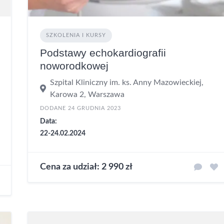
SZKOLENIA I KURSY
Podstawy echokardiografii
noworodkowej
Szpital Kliniczny im. ks. Anny Mazowieckiej,
Karowa 2, Warszawa
DODANE 24 GRUDNIA 2023
Data:
22-24.02.2024
Cena za udział: 2 990 zł