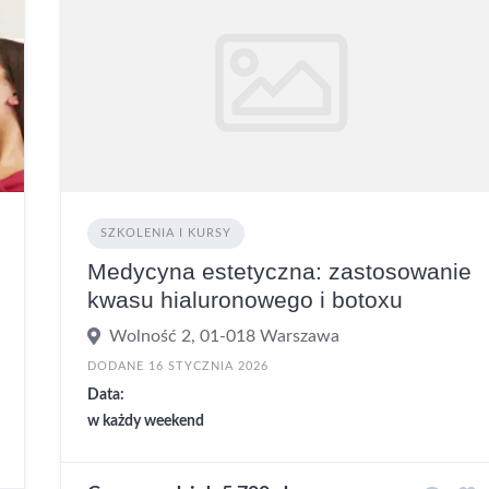
SZKOLENIA I KURSY
Medycyna estetyczna: zastosowanie
kwasu hialuronowego i botoxu
Wolność 2, 01-018 Warszawa
DODANE 16 STYCZNIA 2026
Data:
w każdy weekend