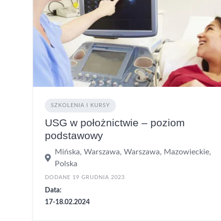
SZKOLENIA I KURSY
USG w położnictwie – poziom
podstawowy
Mińska, Warszawa, Warszawa, Mazowieckie,
Polska
DODANE 19 GRUDNIA 2023
Data:
17-18.02.2024