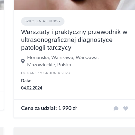
SZKOLENIA I KURSY
Warsztaty i praktyczny przewodnik w
ultrasonograficznej diagnostyce
patologii tarczycy
Floriańska, Warszawa, Warszawa,
Mazowieckie, Polska
DODANE 19 GRUDNIA 2023
Data:
04.02.2024
Cena za udział: 1 990 zł