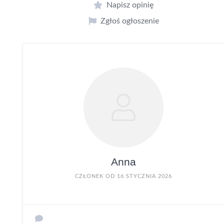
Napisz opinię
Zgłoś ogłoszenie
Anna
CZŁONEK OD 16 STYCZNIA 2026