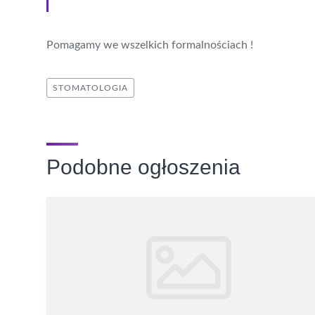
Pomagamy we wszelkich formalnościach !
STOMATOLOGIA
Podobne ogłoszenia