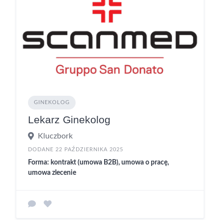
GINEKOLOG
Lekarz Ginekolog
Kluczbork
DODANE 22 PAŹDZIERNIKA 2025
Forma: kontrakt (umowa B2B), umowa o pracę,
umowa zlecenie