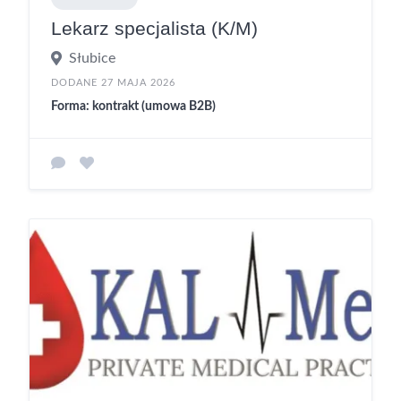
Lekarz specjalista (K/M)
Słubice
DODANE 27 MAJA 2026
Forma: kontrakt (umowa B2B)