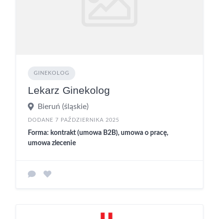
GINEKOLOG
Lekarz Ginekolog
Bieruń (śląskie)
DODANE 7 PAŹDZIERNIKA 2025
Forma: kontrakt (umowa B2B), umowa o pracę,
umowa zlecenie