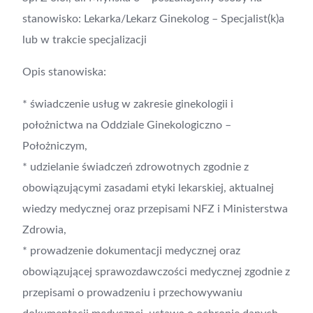
stanowisko: Lekarka/Lekarz Ginekolog – Specjalist(k)a
lub w trakcie specjalizacji
Opis stanowiska:
* świadczenie usług w zakresie ginekologii i
położnictwa na Oddziale Ginekologiczno –
Położniczym,
* udzielanie świadczeń zdrowotnych zgodnie z
obowiązującymi zasadami etyki lekarskiej, aktualnej
wiedzy medycznej oraz przepisami NFZ i Ministerstwa
Zdrowia,
* prowadzenie dokumentacji medycznej oraz
obowiązującej sprawozdawczości medycznej zgodnie z
przepisami o prowadzeniu i przechowywaniu