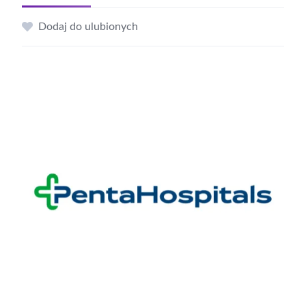
Dodaj do ulubionych