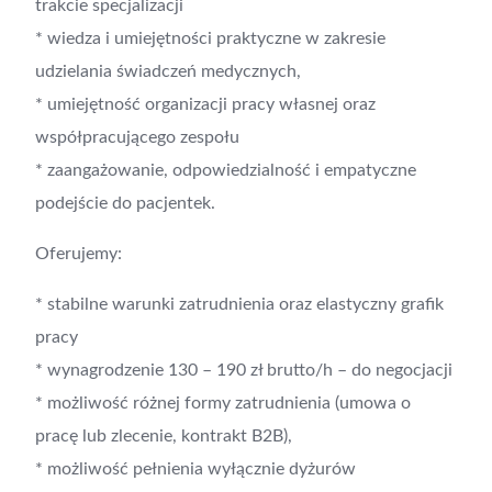
trakcie specjalizacji
* wiedza i umiejętności praktyczne w zakresie
udzielania świadczeń medycznych,
* umiejętność organizacji pracy własnej oraz
współpracującego zespołu
* zaangażowanie, odpowiedzialność i empatyczne
podejście do pacjentek.
Oferujemy:
* stabilne warunki zatrudnienia oraz elastyczny grafik
pracy​
* wynagrodzenie 130 – 190 zł brutto/h – do negocjacji
* możliwość różnej formy zatrudnienia (umowa o
pracę lub zlecenie​, kontrakt B2B),
* możliwość pełnienia wyłącznie dyżurów