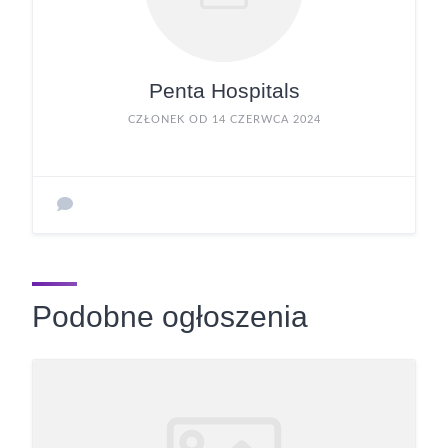
Penta Hospitals
CZŁONEK OD 14 CZERWCA 2024
Podobne ogłoszenia