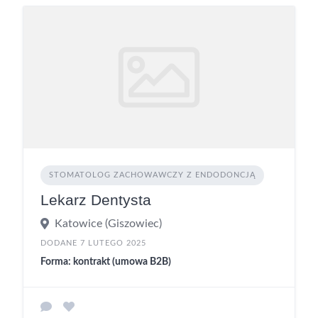
STOMATOLOG ZACHOWAWCZY Z ENDODONCJĄ
Lekarz Dentysta
Katowice (Giszowiec)
DODANE 7 LUTEGO 2025
Forma: kontrakt (umowa B2B)