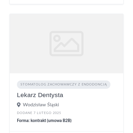
STOMATOLOG ZACHOWAWCZY Z ENDODONCJĄ
Lekarz Dentysta
Wodzisław Śląski
DODANE 7 LUTEGO 2025
Forma: kontrakt (umowa B2B)