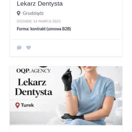
Lekarz Dentysta
Grudziądz
DODANE 14 MARCA 2025
Forma: kontrakt (umowa B2B)