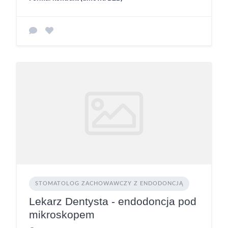
STOMATOLOG ZACHOWAWCZY Z ENDODONCJĄ
Lekarz Dentysta - endodoncja pod
mikroskopem