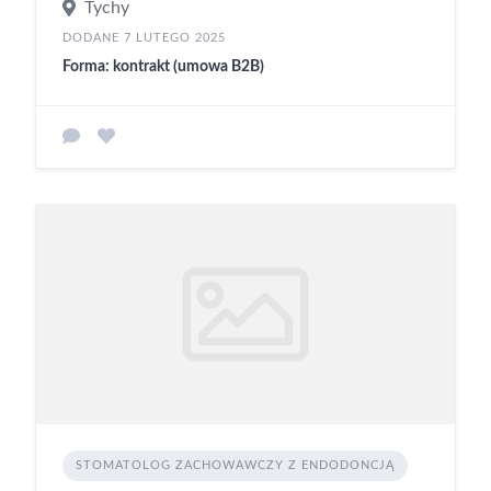
Tychy
DODANE 7 LUTEGO 2025
Forma: kontrakt (umowa B2B)
STOMATOLOG ZACHOWAWCZY Z ENDODONCJĄ