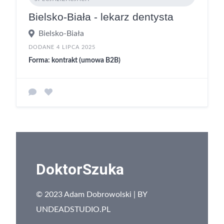
Bielsko-Biała - lekarz dentysta
Bielsko-Biała
DODANE 4 LIPCA 2025
Forma: kontrakt (umowa B2B)
DoktorSzuka
© 2023 Adam Dobrowolski | BY
UNDEADSTUDIO.PL