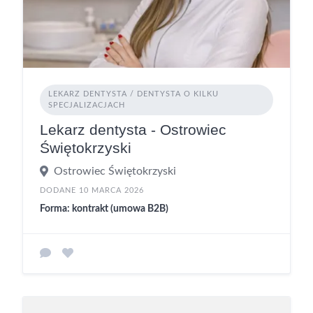
LEKARZ DENTYSTA / DENTYSTA O KILKU
SPECJALIZACJACH
Lekarz dentysta - Ostrowiec
Świętokrzyski
Ostrowiec Świętokrzyski
DODANE 10 MARCA 2026
Forma: kontrakt (umowa B2B)