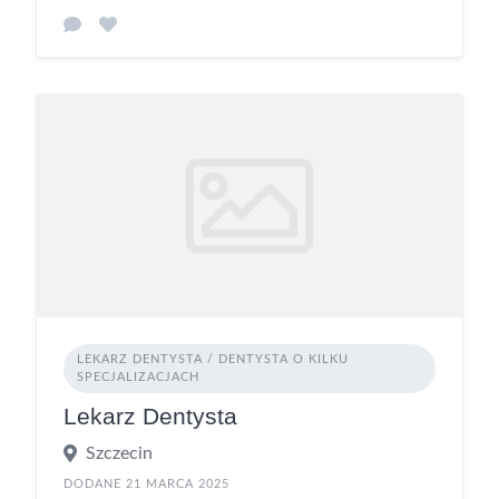
LEKARZ DENTYSTA / DENTYSTA O KILKU
SPECJALIZACJACH
Lekarz Dentysta
Szczecin
DODANE 21 MARCA 2025