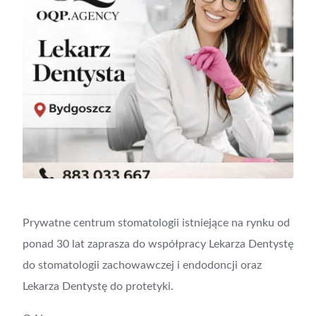
Prywatne centrum stomatologii istniejące na rynku od
ponad 30 lat zaprasza do współpracy Lekarza Dentystę
do stomatologii zachowawczej i endodoncji oraz
Lekarza Dentystę do protetyki.