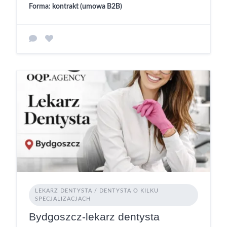
Forma: kontrakt (umowa B2B)
LEKARZ DENTYSTA / DENTYSTA O KILKU
SPECJALIZACJACH
Bydgoszcz-lekarz dentysta