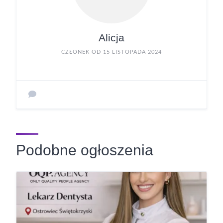
Alicja
CZŁONEK OD 15 LISTOPADA 2024
Podobne ogłoszenia