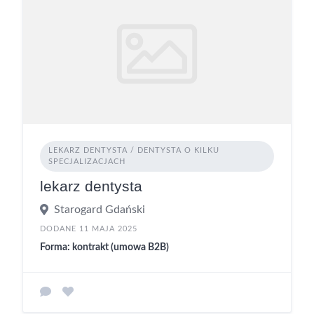
LEKARZ DENTYSTA / DENTYSTA O KILKU
SPECJALIZACJACH
lekarz dentysta
Starogard Gdański
DODANE 11 MAJA 2025
Forma: kontrakt (umowa B2B)