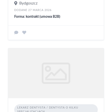
Bydgoszcz
DODANE 27 MARCA 2026
Forma: kontrakt (umowa B2B)
LEKARZ DENTYSTA / DENTYSTA O KILKU
SPECJALIZACJACH