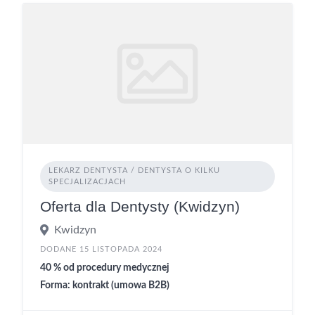
LEKARZ DENTYSTA / DENTYSTA O KILKU
SPECJALIZACJACH
Oferta dla Dentysty (Kwidzyn)
Kwidzyn
DODANE 15 LISTOPADA 2024
40 % od procedury medycznej
Forma: kontrakt (umowa B2B)