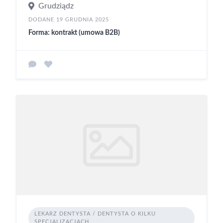
Grudziądz
DODANE 19 GRUDNIA 2025
Forma: kontrakt (umowa B2B)
LEKARZ DENTYSTA / DENTYSTA O KILKU
SPECJALIZACJACH