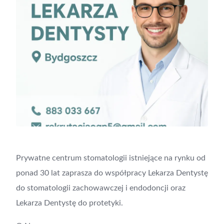
Prywatne centrum stomatologii istniejące na rynku od
ponad 30 lat zaprasza do współpracy Lekarza Dentystę
do stomatologii zachowawczej i endodoncji oraz
Lekarza Dentystę do protetyki.