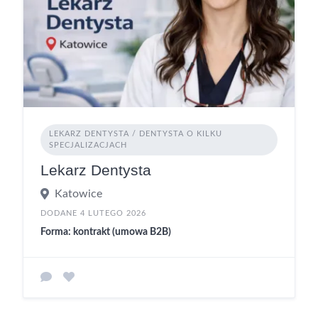
LEKARZ DENTYSTA / DENTYSTA O KILKU
SPECJALIZACJACH
Lekarz Dentysta
Katowice
DODANE 4 LUTEGO 2026
Forma: kontrakt (umowa B2B)