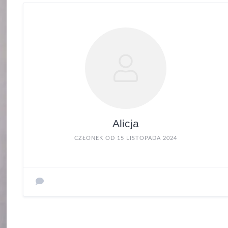
Alicja
CZŁONEK OD 15 LISTOPADA 2024