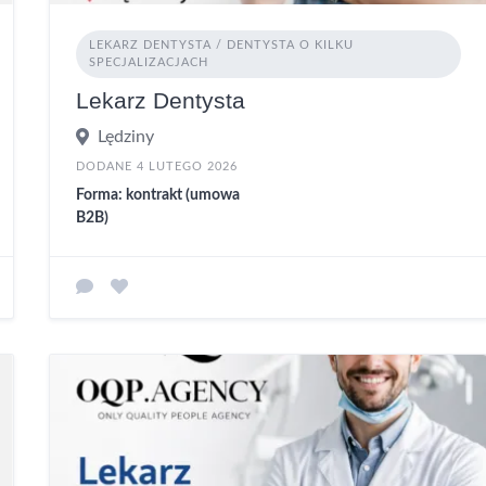
LEKARZ DENTYSTA / DENTYSTA O KILKU
SPECJALIZACJACH
Lekarz Dentysta
Lędziny
DODANE 4 LUTEGO 2026
Forma: kontrakt (umowa
B2B)