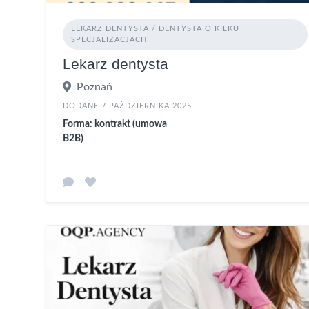
LEKARZ DENTYSTA / DENTYSTA O KILKU
SPECJALIZACJACH
Lekarz dentysta
Poznań
DODANE 7 PAŹDZIERNIKA 2025
Forma: kontrakt (umowa
B2B)