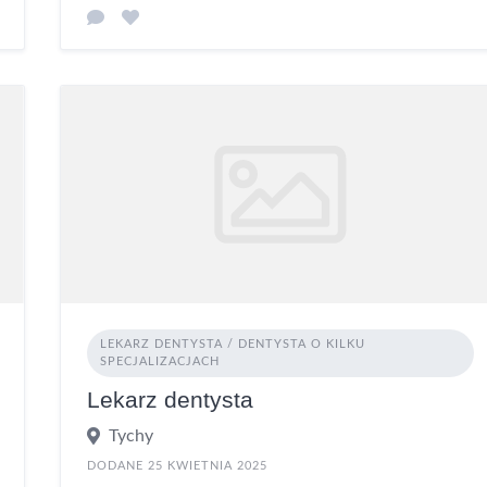
LEKARZ DENTYSTA / DENTYSTA O KILKU
SPECJALIZACJACH
Lekarz dentysta
Tychy
DODANE 25 KWIETNIA 2025