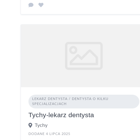
LEKARZ DENTYSTA / DENTYSTA O KILKU
SPECJALIZACJACH
Tychy-lekarz dentysta
Tychy
DODANE 4 LIPCA 2025