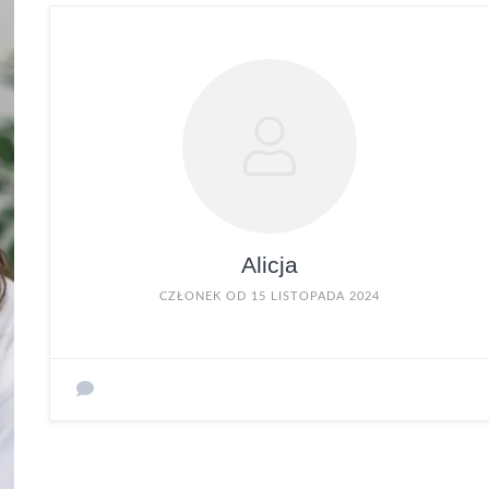
Alicja
CZŁONEK OD 15 LISTOPADA 2024