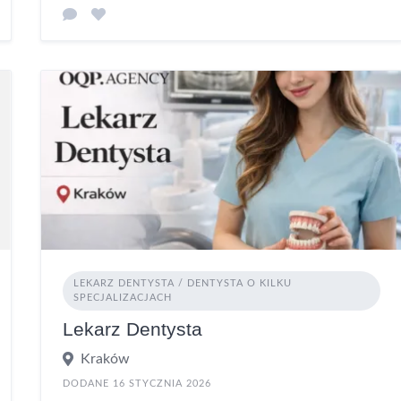
LEKARZ DENTYSTA / DENTYSTA O KILKU
SPECJALIZACJACH
Lekarz Dentysta
Kraków
DODANE 16 STYCZNIA 2026