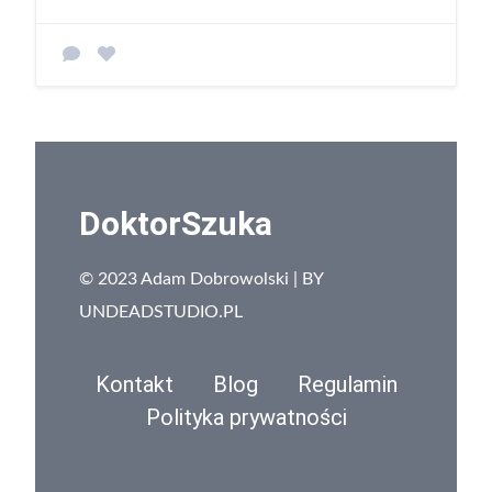
DoktorSzuka
© 2023 Adam Dobrowolski | BY
UNDEADSTUDIO.PL
Kontakt
Blog
Regulamin
Polityka prywatności