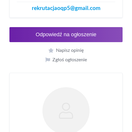
rekrutacjaoqp5@gmail.com
Odpowiedź na ogłoszenie
Napisz opinię
Zgłoś ogłoszenie