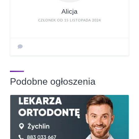
Alicja
CZŁONEK OD 15 LISTOPADA 2024
Podobne ogłoszenia