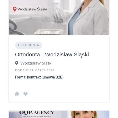
ORTODONTA
Ortodonta - Wodzisław Śląski
Wodzisław Śląski
DODANE 27 MARCA 2026
Forma: kontrakt (umowa B2B)