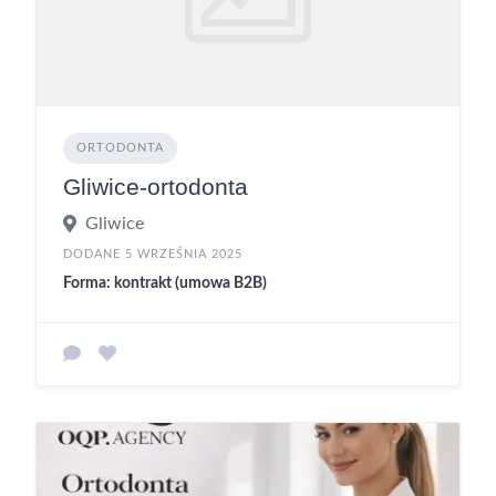
ORTODONTA
Gliwice-ortodonta
Gliwice
DODANE 5 WRZEŚNIA 2025
Forma: kontrakt (umowa B2B)