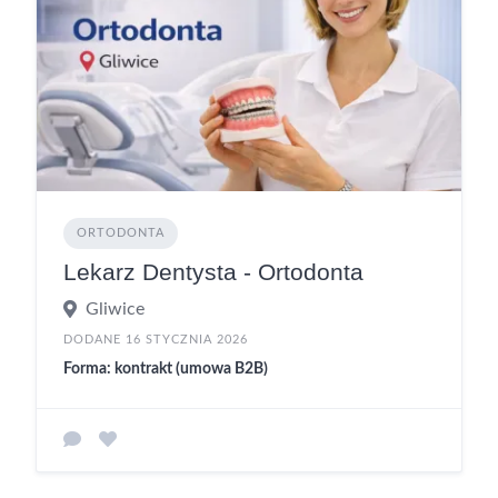
ORTODONTA
Lekarz Dentysta - Ortodonta
Gliwice
DODANE 16 STYCZNIA 2026
Forma: kontrakt (umowa B2B)