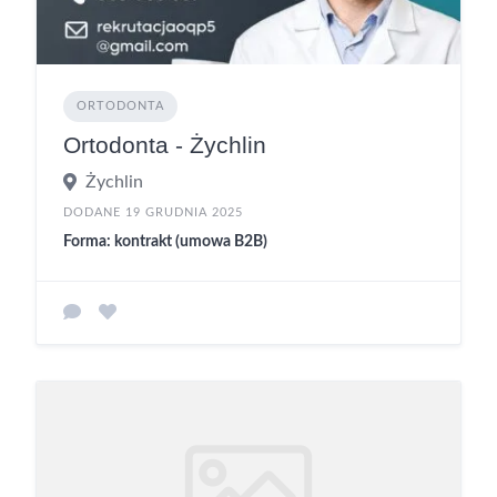
ORTODONTA
Ortodonta - Żychlin
Żychlin
DODANE 19 GRUDNIA 2025
Forma: kontrakt (umowa B2B)