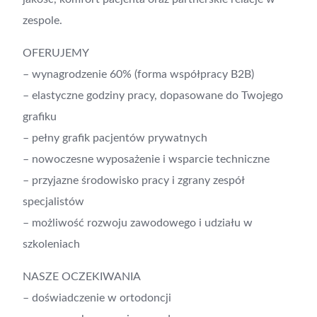
zespole.
OFERUJEMY
– wynagrodzenie 60% (forma współpracy B2B)
– elastyczne godziny pracy, dopasowane do Twojego
grafiku
– pełny grafik pacjentów prywatnych
– nowoczesne wyposażenie i wsparcie techniczne
– przyjazne środowisko pracy i zgrany zespół
specjalistów
– możliwość rozwoju zawodowego i udziału w
szkoleniach
NASZE OCZEKIWANIA
– doświadczenie w ortodoncji