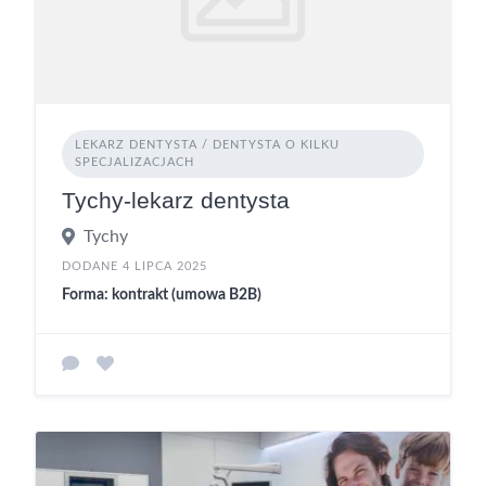
LEKARZ DENTYSTA / DENTYSTA O KILKU
SPECJALIZACJACH
Tychy-lekarz dentysta
Tychy
DODANE 4 LIPCA 2025
Forma: kontrakt (umowa B2B)