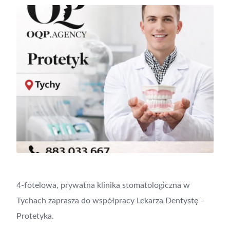
4-fotelowa, prywatna klinika stomatologiczna w
Tychach zaprasza do współpracy Lekarza Dentystę –
Protetyka.