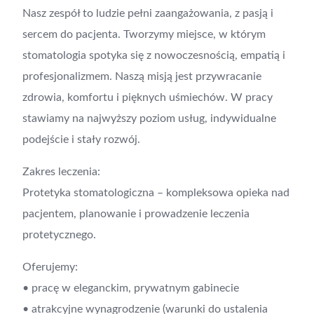
Nasz zespół to ludzie pełni zaangażowania, z pasją i
sercem do pacjenta. Tworzymy miejsce, w którym
stomatologia spotyka się z nowoczesnością, empatią i
profesjonalizmem. Naszą misją jest przywracanie
zdrowia, komfortu i pięknych uśmiechów. W pracy
stawiamy na najwyższy poziom usług, indywidualne
podejście i stały rozwój.
Zakres leczenia:
Protetyka stomatologiczna – kompleksowa opieka nad
pacjentem, planowanie i prowadzenie leczenia
protetycznego.
Oferujemy:
• pracę w eleganckim, prywatnym gabinecie
• atrakcyjne wynagrodzenie (warunki do ustalenia