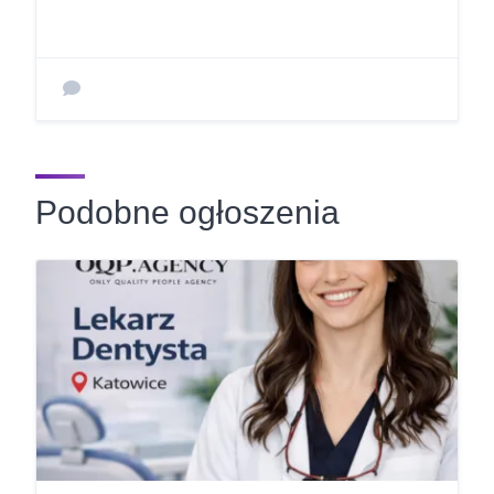
Podobne ogłoszenia