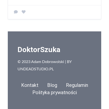
DoktorSzuka
© 2023 Adam Dobrowolski | BY
UNDEADSTUDIO.PL
Kontakt
Blog
Regulamin
Polityka prywatności