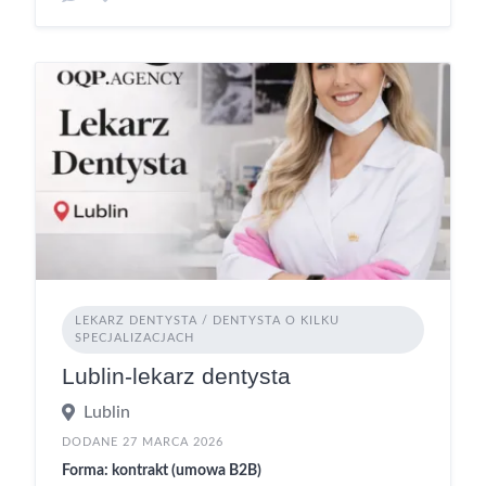
LEKARZ DENTYSTA / DENTYSTA O KILKU
SPECJALIZACJACH
Lublin-lekarz dentysta
Lublin
DODANE 27 MARCA 2026
Forma: kontrakt (umowa B2B)