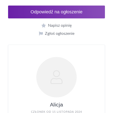
Odpowiedź na ogłoszenie
Napisz opinię
Zgłoś ogłoszenie
Alicja
CZŁONEK OD 15 LISTOPADA 2024