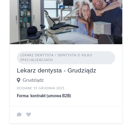
LEKARZ DENTYSTA / DENTYSTA O KILKU
SPECJALIZACJACH
Lekarz dentysta - Grudziądz
Grudziądz
DODANE 19 GRUDNIA 2025
Forma: kontrakt (umowa B2B)