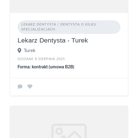
LEKARZ DENTYSTA / DENTYSTA O KILKU
SPECJALIZACJACH
Lekarz Dentysta - Turek
Turek
DODANE 8 SIERPNIA 2025
Forma: kontrakt (umowa B2B)