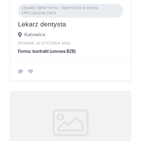
LEKARZ DENTYSTA / DENTYSTA O KILKU
SPECJALIZACJACH
Lekarz dentysta
Katowice
DODANE 16 STYCZNIA 2026
Forma: kontrakt (umowa B2B)