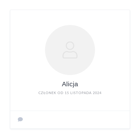
Alicja
CZŁONEK OD 15 LISTOPADA 2024