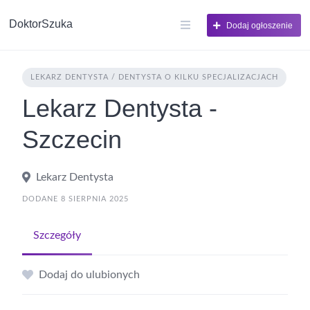
DoktorSzuka
Dodaj ogłoszenie
LEKARZ DENTYSTA / DENTYSTA O KILKU SPECJALIZACJACH
Lekarz Dentysta -
Szczecin
Lekarz Dentysta
DODANE 8 SIERPNIA 2025
Szczegóły
Dodaj do ulubionych