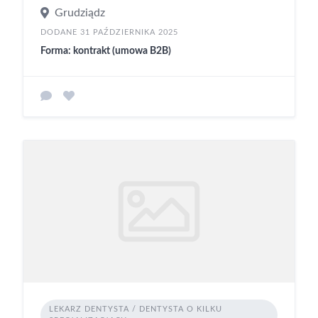
Grudziądz
DODANE 31 PAŹDZIERNIKA 2025
Forma: kontrakt (umowa B2B)
LEKARZ DENTYSTA / DENTYSTA O KILKU