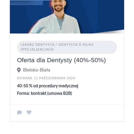
LEKARZ DENTYSTA / DENTYSTA O KILKU
SPECJALIZACJACH
Oferta dla Dentysty (40%-50%)
Bielsko-Biała
DODANE 11 PAŹDZIERNIKA 2024
40-50 % od procedury medycznej
Forma: kontrakt (umowa B2B)