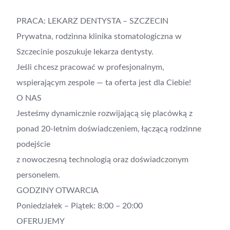
PRACA: LEKARZ DENTYSTA – SZCZECIN
Prywatna, rodzinna klinika stomatologiczna w
Szczecinie poszukuje lekarza dentysty.
Jeśli chcesz pracować w profesjonalnym,
wspierającym zespole — ta oferta jest dla Ciebie!
O NAS
Jesteśmy dynamicznie rozwijającą się placówką z
ponad 20-letnim doświadczeniem, łączącą rodzinne
podejście
z nowoczesną technologią oraz doświadczonym
personelem.
GODZINY OTWARCIA
Poniedziałek – Piątek: 8:00 – 20:00
OFERUJEMY