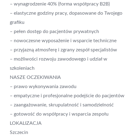
– wynagrodzenie 40% (forma współpracy B2B)
– elastyczne godziny pracy, dopasowane do Twojego
grafiku
– pełen dostęp do pacjentów prywatnych
– nowoczesne wyposażenie i wsparcie techniczne
– przyjazną atmosferę i zgrany zespół specjalistów
– możliwości rozwoju zawodowego i udział w
szkoleniach
NASZE OCZEKIWANIA
– prawo wykonywania zawodu
– empatyczne i profesjonalne podejście do pacjentów
– zaangażowanie, skrupulatność i samodzielność
– gotowość do współpracy i wsparcia zespołu
LOKALIZACJA
Szczecin