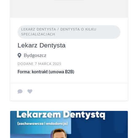
LEKARZ DENTYSTA / DENTYSTA O KILKU
SPECJALIZACJACH
Lekarz Dentysta
Bydgoszcz
DODANE 7 MARCA 2025
Forma: kontrakt (umowa B2B)