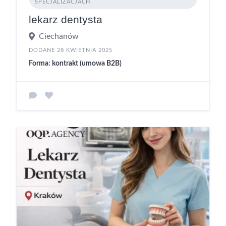
SPECJALIZACJACH
lekarz dentysta
Ciechanów
DODANE 28 KWIETNIA 2025
Forma: kontrakt (umowa B2B)