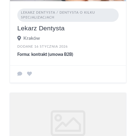
LEKARZ DENTYSTA / DENTYSTA O KILKU
SPECJALIZACJACH
Lekarz Dentysta
Kraków
DODANE 16 STYCZNIA 2026
Forma: kontrakt (umowa B2B)