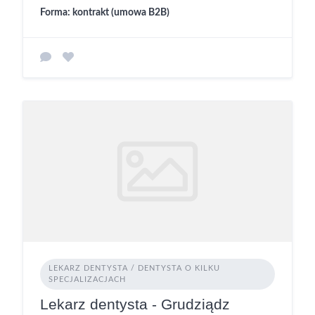
Forma: kontrakt (umowa B2B)
LEKARZ DENTYSTA / DENTYSTA O KILKU
SPECJALIZACJACH
Lekarz dentysta - Grudziądz