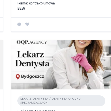
Forma: kontrakt (umowa
B2B)
LEKARZ DENTYSTA / DENTYSTA O KILKU
SPECJALIZACJACH