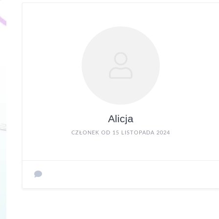
Alicja
CZŁONEK OD 15 LISTOPADA 2024