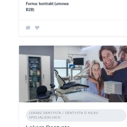
Forma: kontrakt (umowa
B2B)
LEKARZ DENTYSTA / DENTYSTA O KILKU
SPECJALIZACJACH