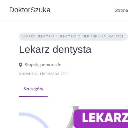
DoktorSzuka
Stron
LEKARZ DENTYSTA / DENTYSTA O KILKU SPECJALIZACJACH
Lekarz dentysta
Słupsk, pomorskie
DODANE 21 LISTOPADA 2024
Szczegóły