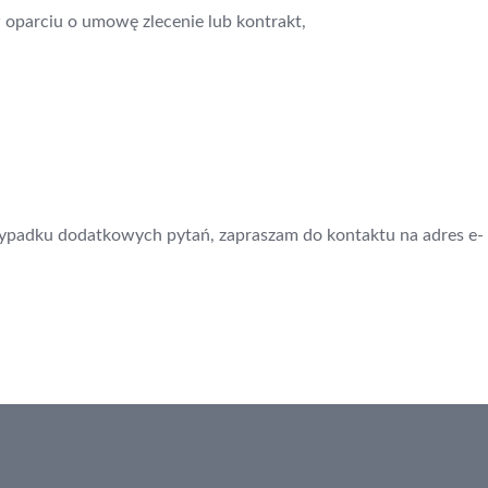
oparciu o umowę zlecenie lub kontrakt,
zypadku dodatkowych pytań, zapraszam do kontaktu na adres e-