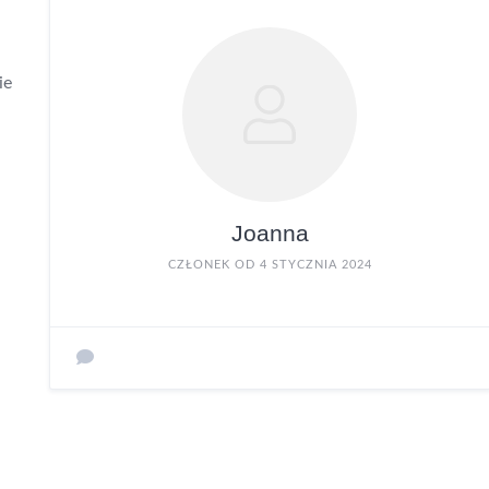
ie
Joanna
CZŁONEK OD 4 STYCZNIA 2024