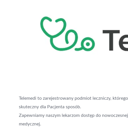
Telemedi to zarejestrowany podmiot leczniczy, którego
skuteczny dla Pacjenta sposób.
Zapewniamy naszym lekarzom dostęp do nowoczesnej p
medycznej.