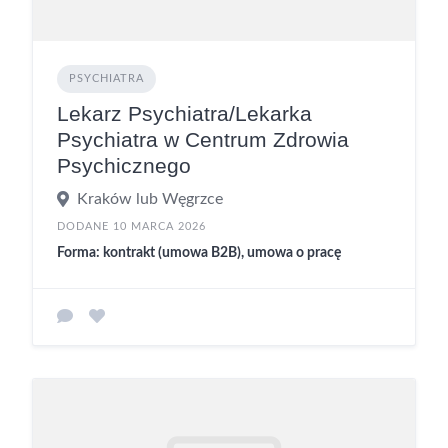
PSYCHIATRA
Lekarz Psychiatra/Lekarka
Psychiatra w Centrum Zdrowia
Psychicznego
Kraków lub Węgrzce
DODANE 10 MARCA 2026
Forma: kontrakt (umowa B2B), umowa o pracę