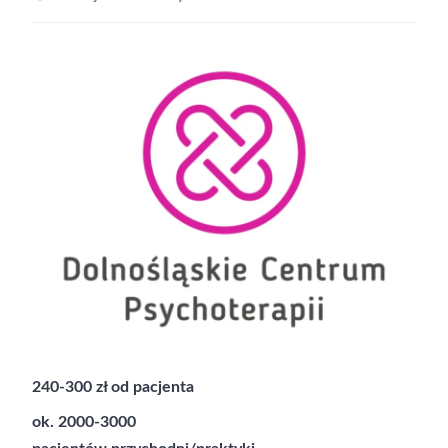
240-300 zł od pacjenta
ok. 2000-3000