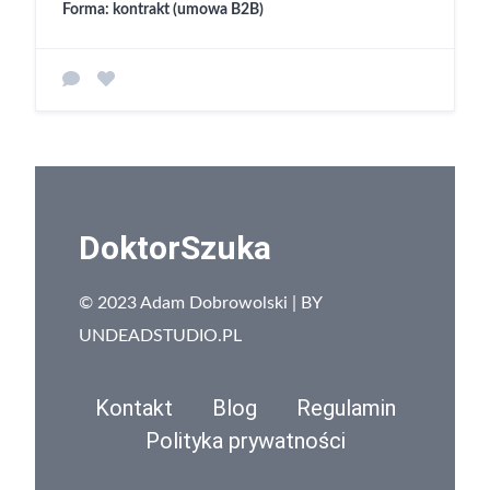
Forma: kontrakt (umowa B2B)
DoktorSzuka
© 2023 Adam Dobrowolski | BY
UNDEADSTUDIO.PL
Kontakt
Blog
Regulamin
Polityka prywatności