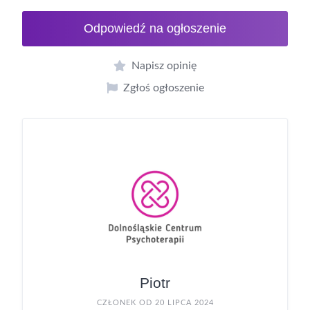
Odpowiedź na ogłoszenie
Napisz opinię
Zgłoś ogłoszenie
Piotr
CZŁONEK OD 20 LIPCA 2024