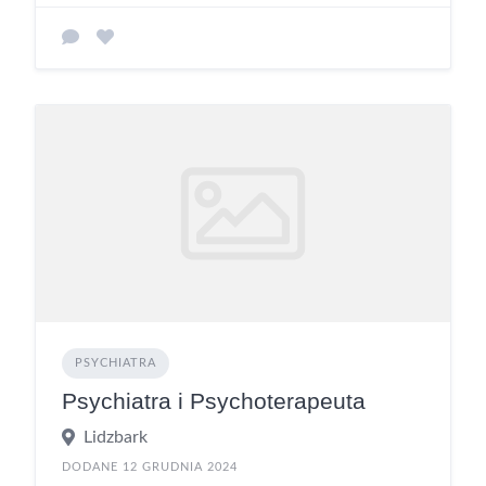
PSYCHIATRA
Psychiatra i Psychoterapeuta
Lidzbark
DODANE 12 GRUDNIA 2024