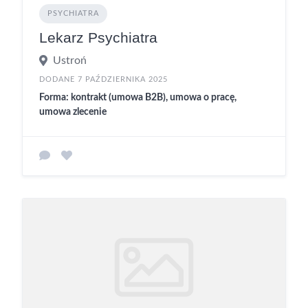
PSYCHIATRA
Lekarz Psychiatra
Ustroń
DODANE 7 PAŹDZIERNIKA 2025
Forma: kontrakt (umowa B2B), umowa o pracę,
umowa zlecenie