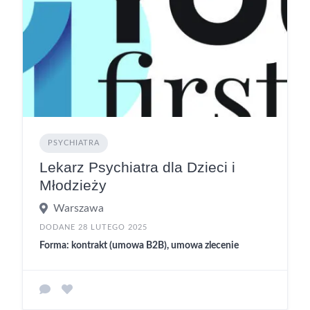
PSYCHIATRA
Lekarz Psychiatra dla Dzieci i
Młodzieży
Warszawa
DODANE 28 LUTEGO 2025
Forma: kontrakt (umowa B2B), umowa zlecenie