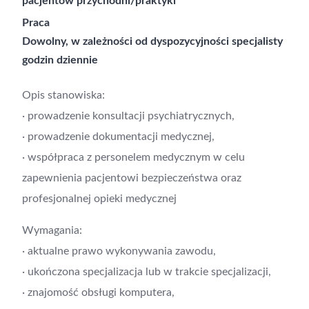
pacjentów przychodni/praktyki
Praca
Dowolny, w zależności od dyspozycyjności specjalisty
godzin dziennie
Opis stanowiska:
· prowadzenie konsultacji psychiatrycznych,
· prowadzenie dokumentacji medycznej,
· współpraca z personelem medycznym w celu
zapewnienia pacjentowi bezpieczeństwa oraz
profesjonalnej opieki medycznej
Wymagania:
· aktualne prawo wykonywania zawodu,
· ukończona specjalizacja lub w trakcie specjalizacji,
· znajomość obsługi komputera,