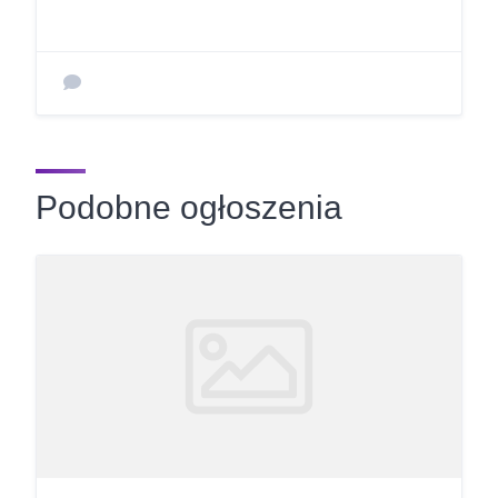
Podobne ogłoszenia