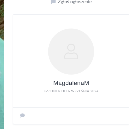
Zgłoś ogłoszenie
MagdalenaM
CZŁONEK OD 6 WRZEŚNIA 2024