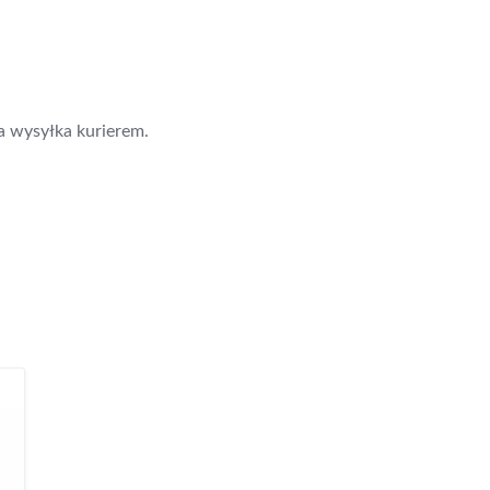
a wysyłka kurierem.