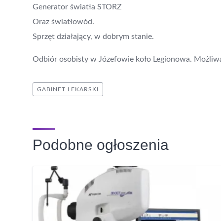
Generator światła STORZ
Oraz światłowód.
Sprzęt działający, w dobrym stanie.
Odbiór osobisty w Józefowie koło Legionowa. Możliw
GABINET LEKARSKI
Podobne ogłoszenia