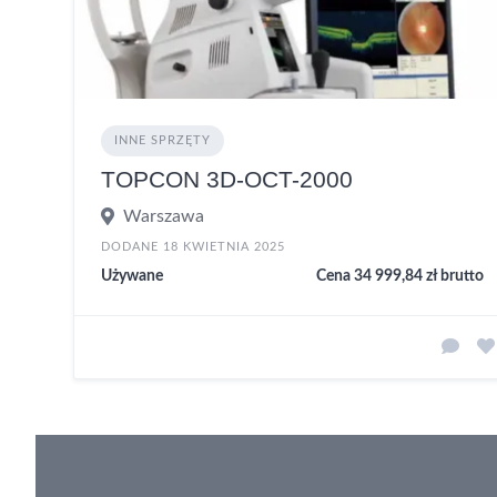
INNE SPRZĘTY
TOPCON 3D-OCT-2000
Warszawa
DODANE 18 KWIETNIA 2025
Używane
Cena 34 999,84 zł brutto