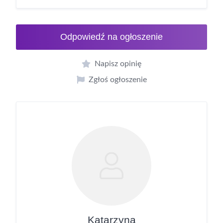
Odpowiedź na ogłoszenie
Napisz opinię
Zgłoś ogłoszenie
Katarzyna