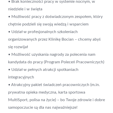
• Brak konieczności pracy w systemie nocnym, w
niedziele i w święta
• Możliwość pracy z doświadczonym zespołem, który
chętnie podzieli się swoją wiedzą i wsparciem
• Udział w profesjonalnych szkoleniach
organizowanych przez Klinikę Bocian – chcemy abyś
się rozwijał
• Możliwość uzyskania nagrody za polecenia nam
kandydata do pracy (Program Poleceń Pracowniczych)
• Udział w pełnych atrakcji spotkaniach
integracyjnych
• Atrakcyjny pakiet świadczeń pracowniczych (m.in.
prywatna opieka medyczna, karta sportowa
MultiSport, polisa na życie) – bo Twoje zdrowie i dobre
samopoczucie są dla nas najważniejsze!