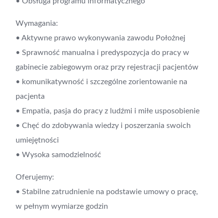
• Obsługa programu informatycznego
Wymagania:
• Aktywne prawo wykonywania zawodu Położnej
• Sprawność manualna i predyspozycja do pracy w
gabinecie zabiegowym oraz przy rejestracji pacjentów
• komunikatywność i szczególne zorientowanie na
pacjenta
• Empatia, pasja do pracy z ludźmi i miłe usposobienie
• Chęć do zdobywania wiedzy i poszerzania swoich
umiejętności
• Wysoka samodzielność
Oferujemy:
• Stabilne zatrudnienie na podstawie umowy o pracę,
w pełnym wymiarze godzin