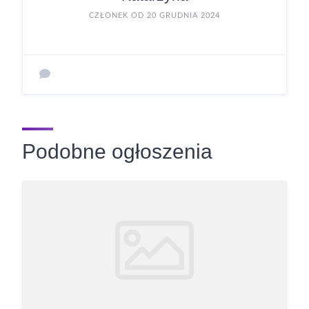
CZŁONEK OD 20 GRUDNIA 2024
Podobne ogłoszenia