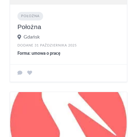
POŁOŻNA
Położna
Gdańsk
DODANE 31 PAŹDZIERNIKA 2025
Forma: umowa o pracę