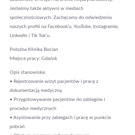
Jesteśmy także aktywni w mediach
społecznościowych. Zachęcamy do odwiedzenia
naszych profili na Facebook’u, YouTube, Instagramie,
LinkedIn i Tik Tok’u.
Położna Klinika Bocian
Miejsce pracy: Gdańsk
Opis stanowiska:
• Rejestrowanie wizyt pacjentów i pracę z
dokumentacją medyczną
• Przygotowywanie pacjentów do zabiegów i
procedur medycznych
• Asystowanie przy zabiegach i pracę w punkcie
pobrań