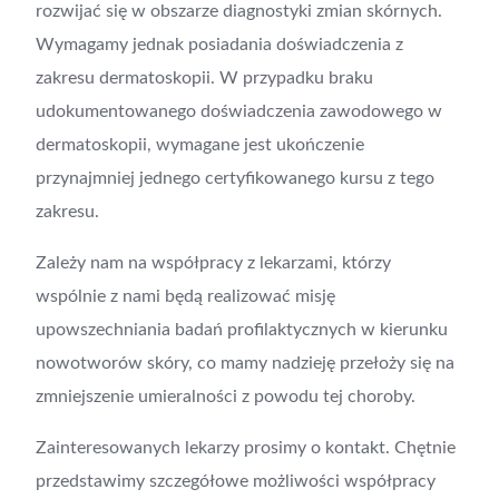
rozwijać się w obszarze diagnostyki zmian skórnych.
Wymagamy jednak posiadania doświadczenia z
zakresu dermatoskopii. W przypadku braku
udokumentowanego doświadczenia zawodowego w
dermatoskopii, wymagane jest ukończenie
przynajmniej jednego certyfikowanego kursu z tego
zakresu.
Zależy nam na współpracy z lekarzami, którzy
wspólnie z nami będą realizować misję
upowszechniania badań profilaktycznych w kierunku
nowotworów skóry, co mamy nadzieję przełoży się na
zmniejszenie umieralności z powodu tej choroby.
Zainteresowanych lekarzy prosimy o kontakt. Chętnie
przedstawimy szczegółowe możliwości współpracy