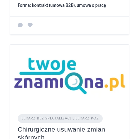
Forma: kontrakt (umowa B2B), umowa o pracę
LEKARZ BEZ SPECJALIZACJI, LEKARZ POZ
Chirurgiczne usuwanie zmian
skórnych