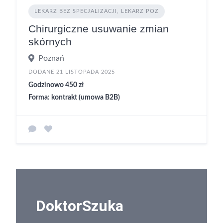
LEKARZ BEZ SPECJALIZACJI, LEKARZ POZ
Chirurgiczne usuwanie zmian
skórnych
Poznań
DODANE 21 LISTOPADA 2025
Godzinowo 450 zł
Forma: kontrakt (umowa B2B)
DoktorSzuka