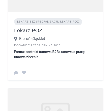
LEKARZ BEZ SPECJALIZACJI, LEKARZ POZ
Lekarz POZ
Bieruń (śląskie)
DODANE 7 PAŹDZIERNIKA 2025
Forma: kontrakt (umowa B2B), umowa o pracę,
umowa zlecenie