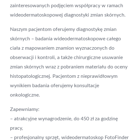
zainteresowanych podjęciem współpracy w ramach
wideodermatoskopowej diagnostyki zmian skórnych.
Naszym pacjentom oferujemy diagnostykę zmian
skórnych – badania wideodermatoskopowe całego
ciała z mapowaniem znamion wyznaczonych do
obserwacji i kontroli, a także chirurgiczne usuwanie
zmian skórnych wraz z pobraniem materiału do oceny
histopatologicznej. Pacjentom z nieprawidłowym
wynikiem badania oferujemy konsultacje
onkologiczne.
Zapewniamy:
– atrakcyjne wynagrodzenie, do 450 zł za godzinę
pracy,
– profesjonalny sprzęt, wideodermatoskop FotoFinder