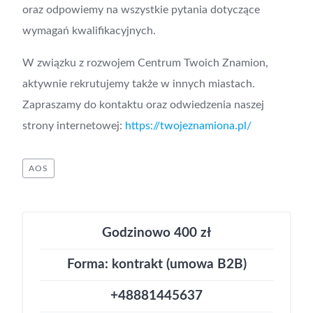
oraz odpowiemy na wszystkie pytania dotyczące
wymagań kwalifikacyjnych.
W związku z rozwojem Centrum Twoich Znamion,
aktywnie rekrutujemy także w innych miastach.
Zapraszamy do kontaktu oraz odwiedzenia naszej
strony internetowej:
https://twojeznamiona.pl/
AOS
Godzinowo 400 zł
Forma: kontrakt (umowa B2B)
+48881445637