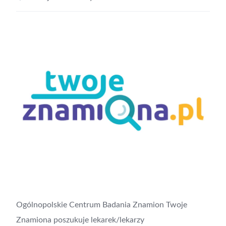
Ogólnopolskie Centrum Badania Znamion Twoje
Znamiona poszukuje lekarek/lekarzy