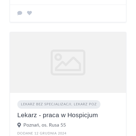
LEKARZ BEZ SPECJALIZACJI, LEKARZ POZ
Lekarz - praca w Hospicjum
Poznań, os. Rusa 55
DODANE 12 GRUDNIA 2024