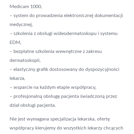
Medicam 1000,
– system do prowadzenia elektronicznej dokumentacji
medycznej,
– szkolenia z obsługi wideodermatoskopu i systemu
EDM,
– bezpłatne szkolenia wewnętrzne z zakresu
dermatoskopii,
– elastyczny grafik dostosowany do dyspozycyjności
lekarza,
– wsparcie na każdym etapie współpracy,
– profesjonalną obsługę pacjenta świadczoną przez
dział obsługi pacjenta.
Nie jest wymagana specjalizacja lekarska, ofertę
współpracy kierujemy do wszystkich lekarzy chcących