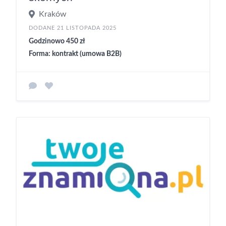
Kraków
DODANE 21 LISTOPADA 2025
Godzinowo 450 zł
Forma: kontrakt (umowa B2B)