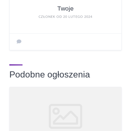
Twoje
CZŁONEK OD 20 LUTEGO 2024
Podobne ogłoszenia