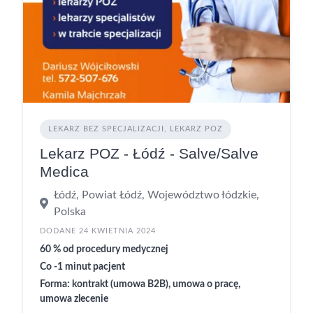
LEKARZ BEZ SPECJALIZACJI, LEKARZ POZ
Lekarz POZ - Łódź - Salve/Salve
Medica
Łódź, Powiat Łódź, Województwo łódzkie,
Polska
DODANE 24 KWIETNIA 2024
60 % od procedury medycznej
Co -1 minut pacjent
Forma: kontrakt (umowa B2B), umowa o pracę,
umowa zlecenie