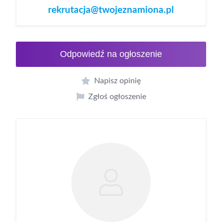
rekrutacja@twojeznamiona.pl
Odpowiedź na ogłoszenie
Napisz opinię
Zgłoś ogłoszenie