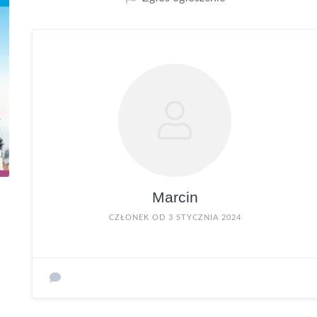
Marcin
CZŁONEK OD 3 STYCZNIA 2024