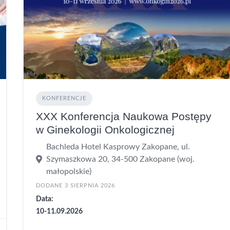
KONFERENCJE
XXX Konferencja Naukowa Postępy
w Ginekologii Onkologicznej
Bachleda Hotel Kasprowy Zakopane, ul.
Szymaszkowa 20, 34-500 Zakopane (woj.
małopolskie)
DODANE 3 SIERPNIA 2026
Data:
10-11.09.2026