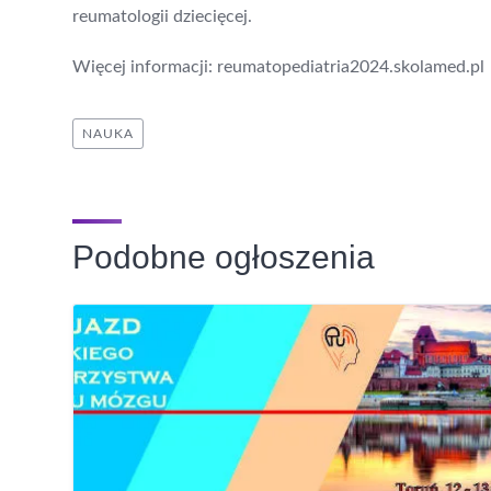
reumatologii dziecięcej.
Więcej informacji: reumatopediatria2024.skolamed.pl
NAUKA
Podobne ogłoszenia