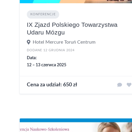
KONFERENCJE
IX Zjazd Polskiego Towarzystwa
Udaru Mózgu
Hotel Mercure Toruń Centrum
DODANE 12 GRUDNIA 2024
Data:
12 – 13 czerwca 2025
Cena za udział: 650 zł