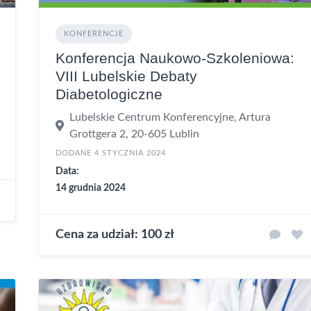
KONFERENCJE
Konferencja Naukowo-Szkoleniowa:
VIII Lubelskie Debaty
Diabetologiczne
Lubelskie Centrum Konferencyjne, Artura
Grottgera 2, 20-605 Lublin
DODANE 4 STYCZNIA 2024
Data:
14 grudnia 2024
Cena za udział: 100 zł