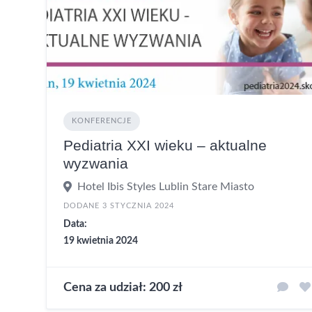
KONFERENCJE
Pediatria XXI wieku – aktualne
wyzwania
Hotel Ibis Styles Lublin Stare Miasto
DODANE 3 STYCZNIA 2024
Data:
19 kwietnia 2024
Cena za udział: 200 zł