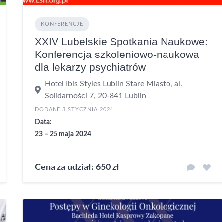
KONFERENCJE
XXIV Lubelskie Spotkania Naukowe:
Konferencja szkoleniowo-naukowa
dla lekarzy psychiatrów
Hotel Ibis Styles Lublin Stare Miasto, al.
Solidarności 7, 20-841 Lublin
DODANE 3 STYCZNIA 2024
Data:
23 – 25 maja 2024
Cena za udział: 650 zł