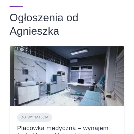
Ogłoszenia od
Agnieszka
DO WYNAJĘCIA
Placówka medyczna – wynajem